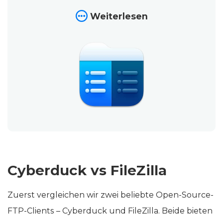
Weiterlesen
Cyberduck vs FileZilla
Zuerst vergleichen wir zwei beliebte Open-Source-
FTP-Clients – Cyberduck und FileZilla. Beide bieten