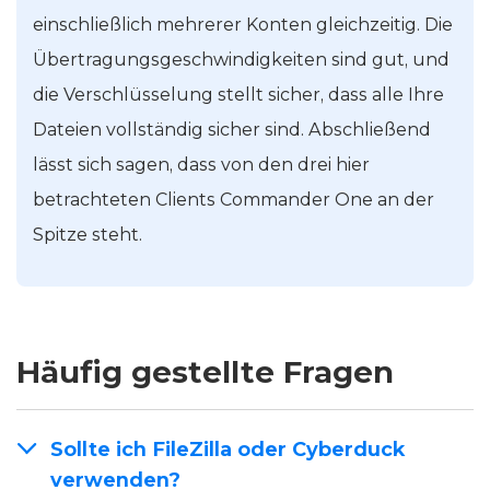
einschließlich mehrerer Konten gleichzeitig. Die
Übertragungsgeschwindigkeiten sind gut, und
die Verschlüsselung stellt sicher, dass alle Ihre
Dateien vollständig sicher sind. Abschließend
lässt sich sagen, dass von den drei hier
betrachteten Clients Commander One an der
Spitze steht.
Häufig gestellte Fragen
Sollte ich FileZilla oder Cyberduck
verwenden?