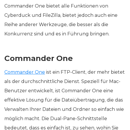
Commander One bietet alle Funktionen von
Cyberduck und FileZilla, bietet jedoch auch eine
Reihe anderer Werkzeuge, die besser als die
Konkurrenz sind und es in Führung bringen.
Commander One
Commander One
ist ein FTP-Client, der mehr bietet
als der durchschnittliche Dienst. Speziell für Mac-
Benutzer entwickelt, ist Commander One eine
effektive Lösung für die Dateiübertragung, die das
Verwalten Ihrer Dateien und Ordner so einfach wie
möglich macht. Die Dual-Pane-Schnittstelle
bedeutet, dass es einfach ist, zu sehen, wohin Sie