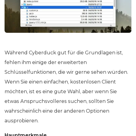
Während Cyberduck gut für die Grundlagen ist,
fehlen ihm einige der erweiterten
Schlüsselfunktionen, die wir gerne sehen würden.
Wenn Sie einen einfachen, kostenlosen Client
möchten, ist es eine gute Wahl, aber wenn Sie
etwas Anspruchsvolleres suchen, sollten Sie
wahrscheinlich eine der anderen Optionen
ausprobieren.
Hauptmerkmale