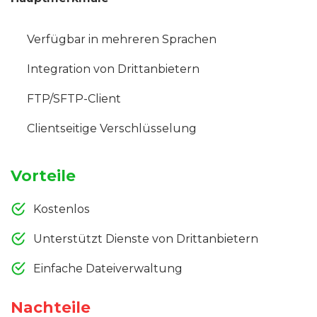
Verfügbar in mehreren Sprachen
Integration von Drittanbietern
FTP/SFTP-Client
Clientseitige Verschlüsselung
Vorteile
Kostenlos
Unterstützt Dienste von Drittanbietern
Einfache Dateiverwaltung
Nachteile