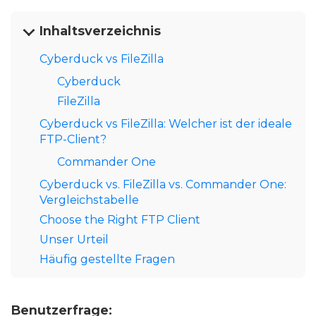
Inhaltsverzeichnis
Cyberduck vs FileZilla
Cyberduck
FileZilla
Cyberduck vs FileZilla: Welcher ist der ideale
FTP-Client?
Commander One
Cyberduck vs. FileZilla vs. Commander One:
Vergleichstabelle
Choose the Right FTP Client
Unser Urteil
Häufig gestellte Fragen
Benutzerfrage: