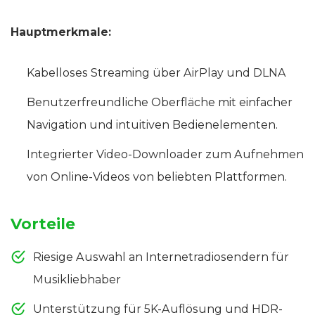
Hauptmerkmale:
Kabelloses Streaming über AirPlay und DLNA
Benutzerfreundliche Oberfläche mit einfacher
Navigation und intuitiven Bedienelementen.
Integrierter Video-Downloader zum Aufnehmen
von Online-Videos von beliebten Plattformen.
Vorteile
Riesige Auswahl an Internetradiosendern für
Musikliebhaber
Unterstützung für 5K-Auflösung und HDR-