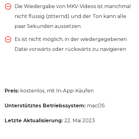
Die Wiedergabe von MKV-Videos ist manchmal
nicht flüssig (zitternd) und der Ton kann alle
paar Sekunden aussetzen
Es ist nicht möglich, in der wiedergegebenen
Datei vorwärts oder rückwärts zu navigieren
Preis:
kostenlos, mit In-App-Käufen
Unterstütztes Betriebssystem:
macOS
Letzte Aktualisierung:
22. Mai 2023