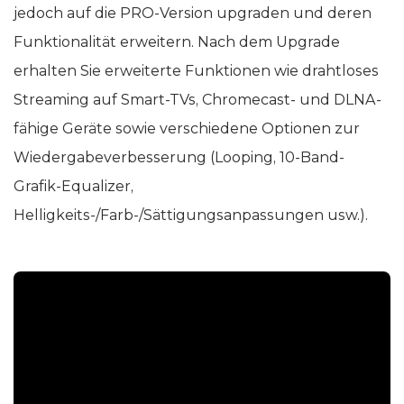
jedoch auf die PRO-Version upgraden und deren
Funktionalität erweitern. Nach dem Upgrade
erhalten Sie erweiterte Funktionen wie drahtloses
Streaming auf Smart-TVs, Chromecast- und DLNA-
fähige Geräte sowie verschiedene Optionen zur
Wiedergabeverbesserung (Looping, 10-Band-
Grafik-Equalizer,
Helligkeits-/Farb-/Sättigungsanpassungen usw.).