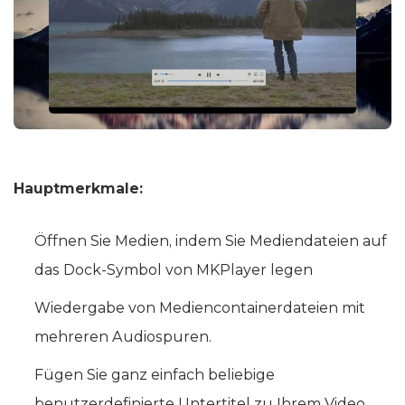
Hauptmerkmale:
Öffnen Sie Medien, indem Sie Mediendateien auf
das Dock-Symbol von MKPlayer legen
Wiedergabe von Mediencontainerdateien mit
mehreren Audiospuren.
Fügen Sie ganz einfach beliebige
benutzerdefinierte Untertitel zu Ihrem Video