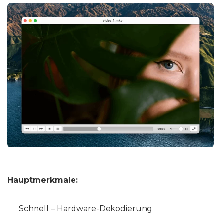
Hauptmerkmale:
Schnell – Hardware-Dekodierung