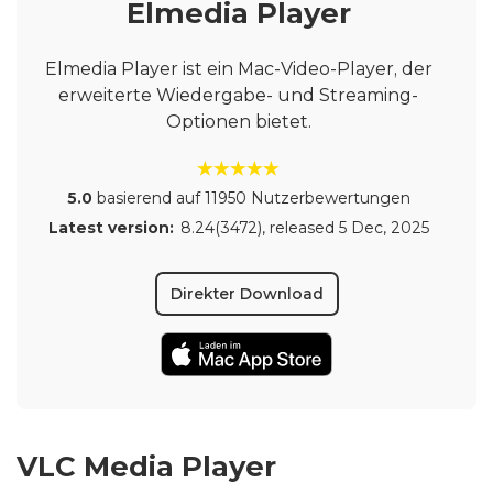
Elmedia Player
Elmedia Player ist ein Mac-Video-Player, der
erweiterte Wiedergabe- und Streaming-
Optionen bietet.
5.0
basierend auf 11950 Nutzerbewertungen
Latest version:
8.24(3472)
, released
5 Dec, 2025
Direkter Download
VLC Media Player