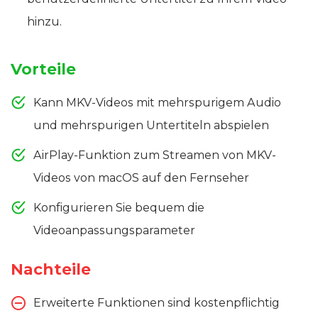
hinzu.
Vorteile
Kann MKV-Videos mit mehrspurigem Audio
und mehrspurigen Untertiteln abspielen
AirPlay-Funktion zum Streamen von MKV-
Videos von macOS auf den Fernseher
Konfigurieren Sie bequem die
Videoanpassungsparameter
Nachteile
Erweiterte Funktionen sind kostenpflichtig