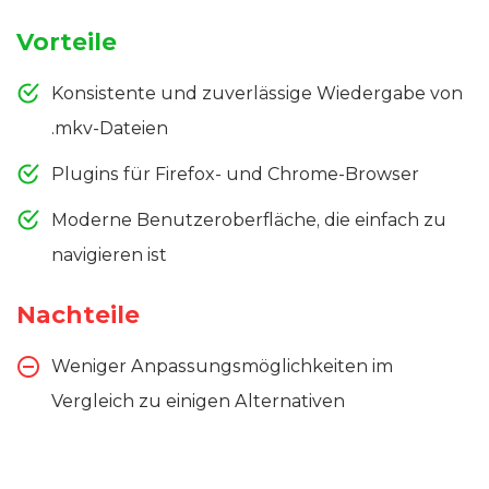
Vorteile
Konsistente und zuverlässige Wiedergabe von
.mkv-Dateien
Plugins für Firefox- und Chrome-Browser
Moderne Benutzeroberfläche, die einfach zu
navigieren ist
Nachteile
Weniger Anpassungsmöglichkeiten im
Vergleich zu einigen Alternativen