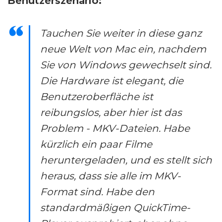
Benutzerszenario:
Tauchen Sie weiter in diese ganz
neue Welt von Mac ein, nachdem
Sie von Windows gewechselt sind.
Die Hardware ist elegant, die
Benutzeroberfläche ist
reibungslos, aber hier ist das
Problem - MKV-Dateien. Habe
kürzlich ein paar Filme
heruntergeladen, und es stellt sich
heraus, dass sie alle im MKV-
Format sind. Habe den
standardmäßigen QuickTime-