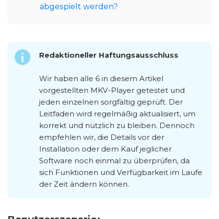
abgespielt werden?
Redaktioneller Haftungsausschluss
Wir haben alle 6 in diesem Artikel
vorgestellten MKV-Player getestet und
jeden einzelnen sorgfältig geprüft. Der
Leitfaden wird regelmäßig aktualisiert, um
korrekt und nützlich zu bleiben. Dennoch
empfehlen wir, die Details vor der
Installation oder dem Kauf jeglicher
Software noch einmal zu überprüfen, da
sich Funktionen und Verfügbarkeit im Laufe
der Zeit ändern können.