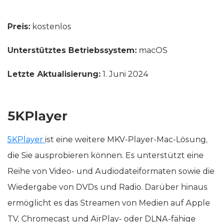
Preis:
kostenlos
Unterstütztes Betriebssystem:
macOS
Letzte Aktualisierung:
1. Juni 2024
5KPlayer
5KPlayer
ist eine weitere MKV-Player-Mac-Lösung,
die Sie ausprobieren können. Es unterstützt eine
Reihe von Video- und Audiodateiformaten sowie die
Wiedergabe von DVDs und Radio. Darüber hinaus
ermöglicht es das Streamen von Medien auf Apple
TV, Chromecast und AirPlay- oder DLNA-fähige