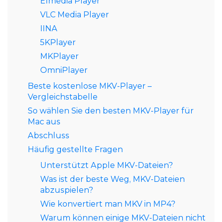
Elmedia Player
VLC Media Player
IINA
5KPlayer
MKPlayer
OmniPlayer
Beste kostenlose MKV-Player –
Vergleichstabelle
So wählen Sie den besten MKV-Player für
Mac aus
Abschluss
Häufig gestellte Fragen
Unterstützt Apple MKV-Dateien?
Was ist der beste Weg, MKV-Dateien
abzuspielen?
Wie konvertiert man MKV in MP4?
Warum können einige MKV-Dateien nicht