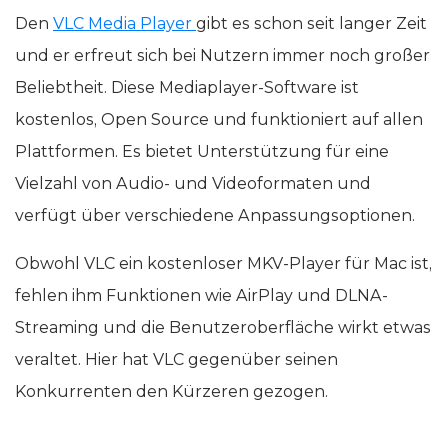
Den
VLC Media Player
gibt es schon seit langer Zeit
und er erfreut sich bei Nutzern immer noch großer
Beliebtheit. Diese Mediaplayer-Software ist
kostenlos, Open Source und funktioniert auf allen
Plattformen. Es bietet Unterstützung für eine
Vielzahl von Audio- und Videoformaten und
verfügt über verschiedene Anpassungsoptionen.
Obwohl VLC ein kostenloser MKV-Player für Mac ist,
fehlen ihm Funktionen wie AirPlay und DLNA-
Streaming und die Benutzeroberfläche wirkt etwas
veraltet. Hier hat VLC gegenüber seinen
Konkurrenten den Kürzeren gezogen.