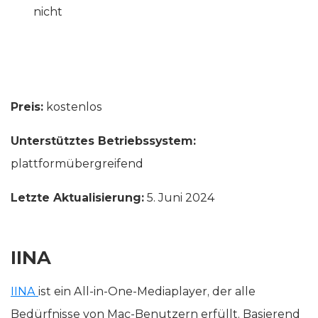
nicht
Preis:
kostenlos
Unterstütztes Betriebssystem:
plattformübergreifend
Letzte Aktualisierung:
5. Juni 2024
IINA
IINA
ist ein All-in-One-Mediaplayer, der alle
Bedürfnisse von Mac-Benutzern erfüllt. Basierend