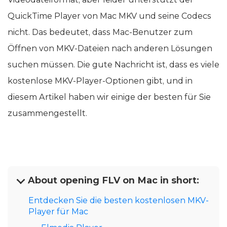
QuickTime Player von Mac MKV und seine Codecs
nicht. Das bedeutet, dass Mac-Benutzer zum
Öffnen von MKV-Dateien nach anderen Lösungen
suchen müssen. Die gute Nachricht ist, dass es viele
kostenlose MKV-Player-Optionen gibt, und in
diesem Artikel haben wir einige der besten für Sie
zusammengestellt.
About opening FLV on Mac in short:
Entdecken Sie die besten kostenlosen MKV-
Player für Mac