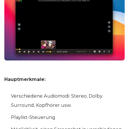
Hauptmerkmale:
Verschiedene Audiomodi: Stereo, Dolby
Surround, Kopfhörer usw.
Playlist-Steuerung