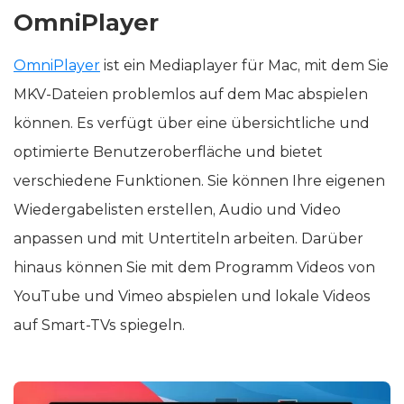
OmniPlayer
OmniPlayer
ist ein Mediaplayer für Mac, mit dem Sie
MKV-Dateien problemlos auf dem Mac abspielen
können. Es verfügt über eine übersichtliche und
optimierte Benutzeroberfläche und bietet
verschiedene Funktionen. Sie können Ihre eigenen
Wiedergabelisten erstellen, Audio und Video
anpassen und mit Untertiteln arbeiten. Darüber
hinaus können Sie mit dem Programm Videos von
YouTube und Vimeo abspielen und lokale Videos
auf Smart-TVs spiegeln.