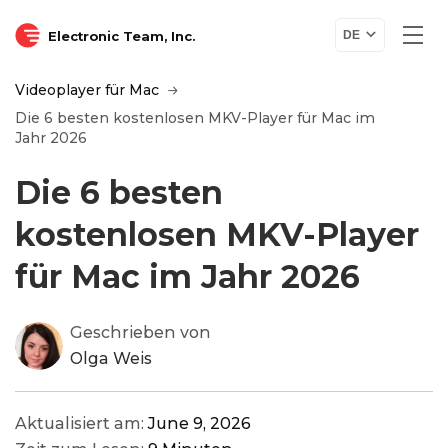
Electronic Team, Inc.
DE
Videoplayer für Mac
Die 6 besten kostenlosen MKV-Player für Mac im
Jahr 2026
Die 6 besten
kostenlosen MKV-Player
für Mac im Jahr 2026
Geschrieben von
Olga Weis
Aktualisiert am:
June 9, 2026