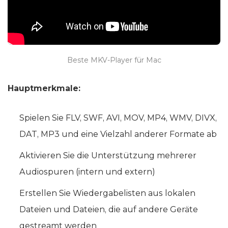
Beste MKV-Player für Mac
Hauptmerkmale:
Spielen Sie FLV, SWF, AVI, MOV, MP4, WMV, DIVX,
DAT, MP3 und eine Vielzahl anderer Formate ab
Aktivieren Sie die Unterstützung mehrerer
Audiospuren (intern und extern)
Erstellen Sie Wiedergabelisten aus lokalen
Dateien und Dateien, die auf andere Geräte
gestreamt werden