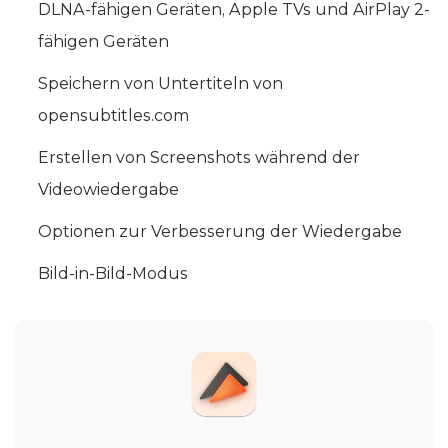
DLNA-fähigen Geräten, Apple TVs und AirPlay 2-
fähigen Geräten
Speichern von Untertiteln von
opensubtitles.com
Erstellen von Screenshots während der
Videowiedergabe
Optionen zur Verbesserung der Wiedergabe
Bild-in-Bild-Modus