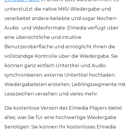
unterstützt die native MKV-Wiedergabe und
verarbeitet andere beliebte und sogar Nischen-
Audio- und Videoformate. Elmedia verfügt über
eine übersichtliche und intuitive
Benutzeroberfläche und ermöglicht Ihnen die
vollständige Kontrolle über die Wiedergabe. Sie
können ganz einfach Untertitel und Audio
synchronisieren, externe Untertitel hochladen,
Wiedergabelisten erstellen, Lieblingssegmente mit
Lesezeichen versehen und vieles mehr.
Die kostenlose Version des Elmedia Players bietet
alles, was Sie für eine hochwertige Wiedergabe
benötigen. Sie können Ihr kostenloses Elmedia