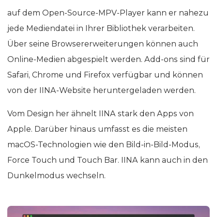
auf dem Open-Source-MPV-Player kann er nahezu
jede Mediendatei in Ihrer Bibliothek verarbeiten.
Über seine Browsererweiterungen können auch
Online-Medien abgespielt werden. Add-ons sind für
Safari, Chrome und Firefox verfügbar und können
von der IINA-Website heruntergeladen werden.
Vom Design her ähnelt IINA stark den Apps von
Apple. Darüber hinaus umfasst es die meisten
macOS-Technologien wie den Bild-in-Bild-Modus,
Force Touch und Touch Bar. IINA kann auch in den
Dunkelmodus wechseln.