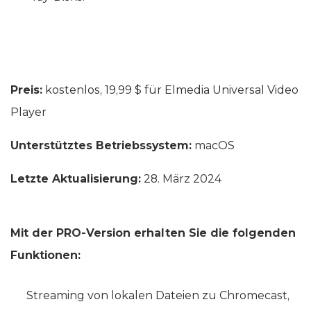
Preis:
kostenlos, 19,99 $ für Elmedia Universal Video
Player
Unterstütztes Betriebssystem:
macOS
Letzte Aktualisierung:
28. März 2024
Mit der PRO-Version erhalten Sie die folgenden
Funktionen:
Streaming von lokalen Dateien zu Chromecast,