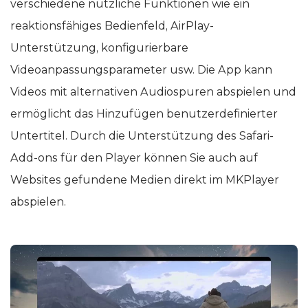
verschiedene nützliche Funktionen wie ein
reaktionsfähiges Bedienfeld, AirPlay-
Unterstützung, konfigurierbare
Videoanpassungsparameter usw. Die App kann
Videos mit alternativen Audiospuren abspielen und
ermöglicht das Hinzufügen benutzerdefinierter
Untertitel. Durch die Unterstützung des Safari-
Add-ons für den Player können Sie auch auf
Websites gefundene Medien direkt im MKPlayer
abspielen.