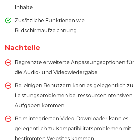
Inhalte
Zusätzliche Funktionen wie
Bildschirmaufzeichnung
Nachteile
Begrenzte erweiterte Anpassungsoptionen für
die Audio- und Videowiedergabe
Bei einigen Benutzern kann es gelegentlich zu
Leistungsproblemen bei ressourcenintensiven
Aufgaben kommen
Beim integrierten Video-Downloader kann es
gelegentlich zu Kompatibilitätsproblemen mit
bestimmten Websites kommen