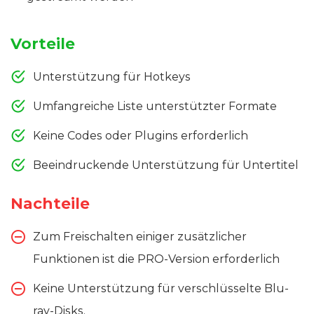
Vorteile
Unterstützung für Hotkeys
Umfangreiche Liste unterstützter Formate
Keine Codes oder Plugins erforderlich
Beeindruckende Unterstützung für Untertitel
Nachteile
Zum Freischalten einiger zusätzlicher
Funktionen ist die PRO-Version erforderlich
Keine Unterstützung für verschlüsselte Blu-
ray-Disks.