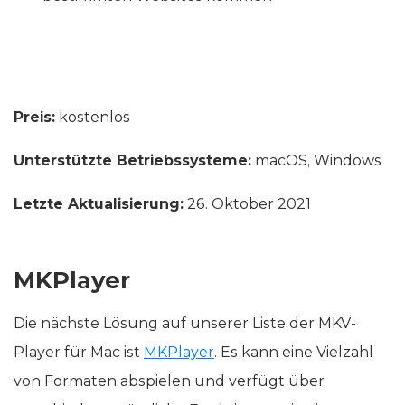
Preis:
kostenlos
Unterstützte Betriebssysteme:
macOS, Windows
Letzte Aktualisierung:
26. Oktober 2021
MKPlayer
Die nächste Lösung auf unserer Liste der MKV-
Player für Mac ist
MKPlayer
. Es kann eine Vielzahl
von Formaten abspielen und verfügt über