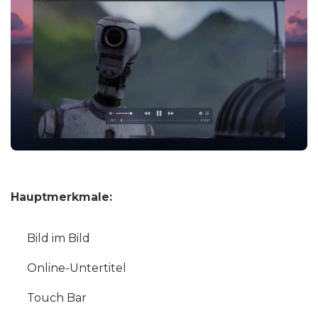
Hauptmerkmale:
Bild im Bild
Online-Untertitel
Touch Bar