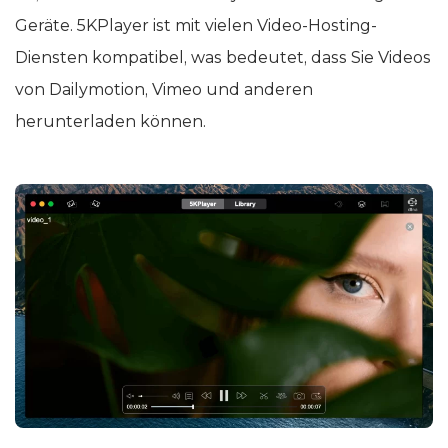
Geräte. 5KPlayer ist mit vielen Video-Hosting-
Diensten kompatibel, was bedeutet, dass Sie Videos
von Dailymotion, Vimeo und anderen
herunterladen können.