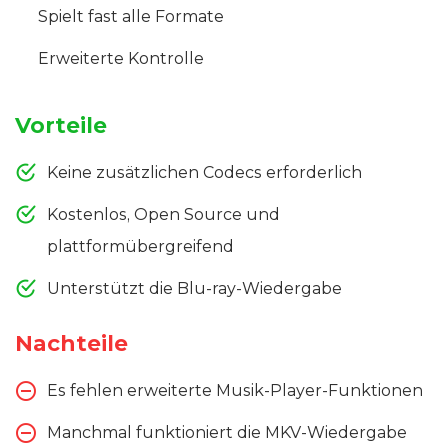
Spielt fast alle Formate
Erweiterte Kontrolle
Vorteile
Keine zusätzlichen Codecs erforderlich
Kostenlos, Open Source und
plattformübergreifend
Unterstützt die Blu-ray-Wiedergabe
Nachteile
Es fehlen erweiterte Musik-Player-Funktionen
Manchmal funktioniert die MKV-Wiedergabe