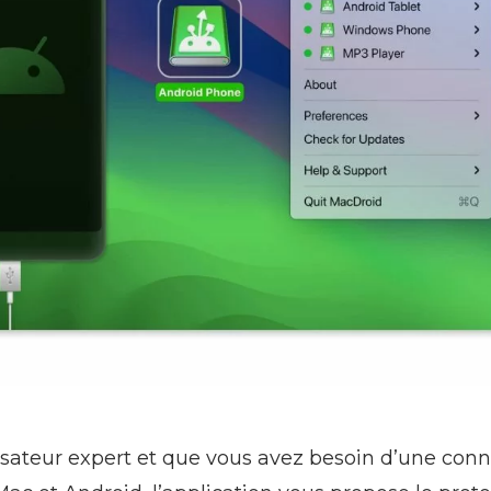
lisateur expert et que vous avez besoin d’une conne