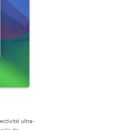
ctivité ultra-