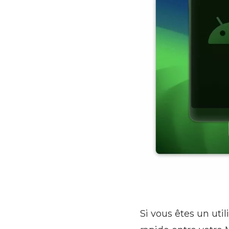
Si vous êtes un uti