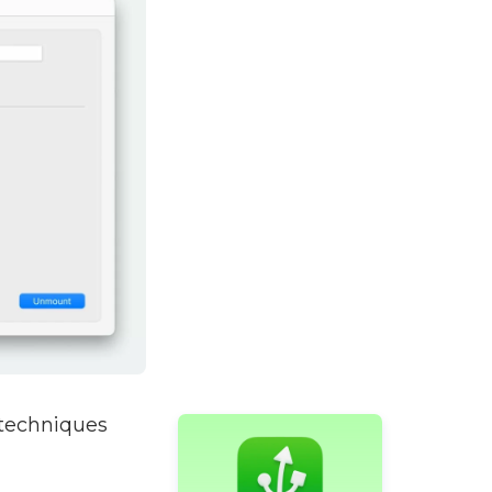
 techniques