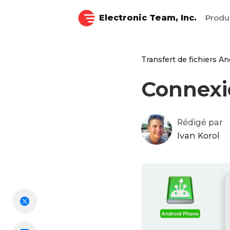
Electronic Team, Inc.
Produ
Transfert de fichiers An
Connexi
Rédigé par
Ivan Korol