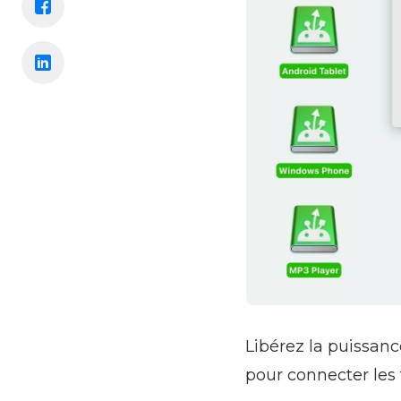
Libérez la puissanc
pour connecter les