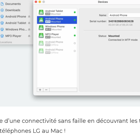
e d’une connectivité sans faille en découvrant les
 téléphones LG au Mac !