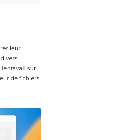
rer leur
 divers
le travail sur
eur de fichiers