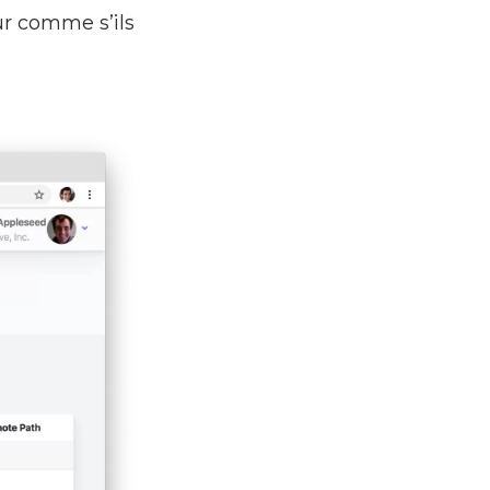
eur comme s’ils