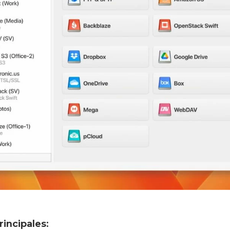
rincipales: