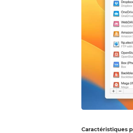
Caractéristiques p