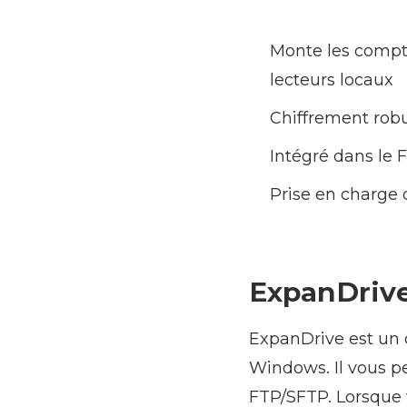
Monte les compt
lecteurs locaux
Chiffrement robu
Intégré dans le F
Prise en charge
ExpanDriv
ExpanDrive est un 
Windows. Il vous p
FTP/SFTP. Lorsque 