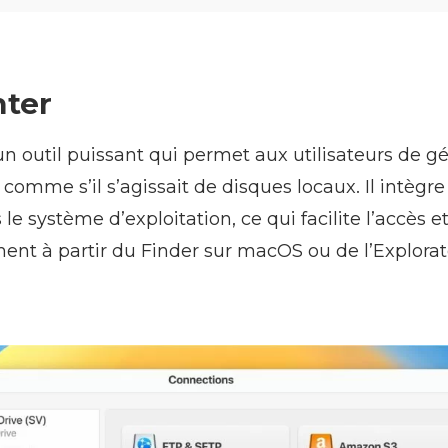
ter
 outil puissant qui permet aux utilisateurs de gé
omme s’il s’agissait de disques locaux. Il intègre
le système d’exploitation, ce qui facilite l’accès et 
ement à partir du Finder sur macOS ou de l’Explorat