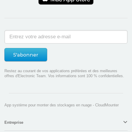
S'abonner
Restez au courant de vos applications préférées et des meilleures
offres d'Electronic Team. Vos informations sont 100 % confidentielles.
App système pour monter des stockages en nuage - CloudMounter
Entreprise