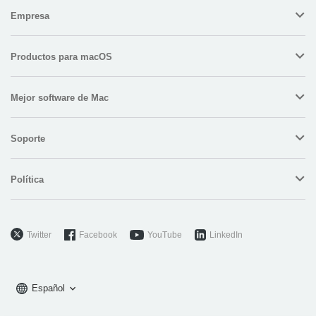
Empresa
Productos para macOS
Mejor software de Mac
Soporte
Política
Twitter
Facebook
YouTube
LinkedIn
Español