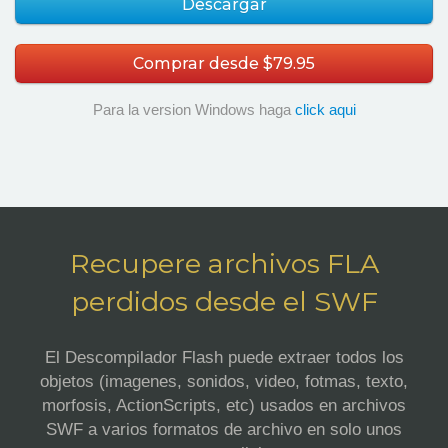
Descargar
Comprar desde $79.95
Para la version Windows haga
click aqui
Recupere archivos FLA
perdidos desde el SWF
El Descompilador Flash puede extraer todos los
objetos (imagenes, sonidos, video, fotmas, texto,
morfosis, ActionScripts, etc) usados en archivos
SWF a varios formatos de archivo en solo unos