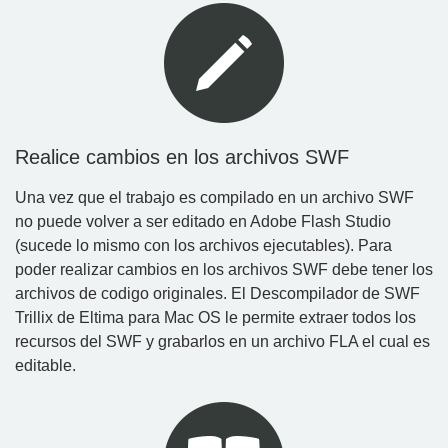
Realice cambios en los archivos SWF
Una vez que el trabajo es compilado en un archivo SWF
no puede volver a ser editado en Adobe Flash Studio
(sucede lo mismo con los archivos ejecutables). Para
poder realizar cambios en los archivos SWF debe tener los
archivos de codigo originales. El Descompilador de SWF
Trillix de Eltima para Mac OS le permite extraer todos los
recursos del SWF y grabarlos en un archivo FLA el cual es
editable.