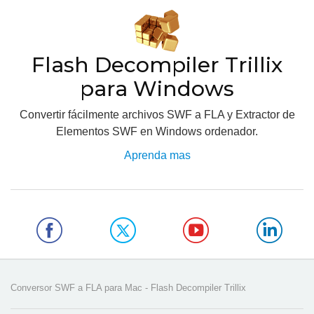
Flash Decompiler Trillix
para Windows
Convertir fácilmente archivos SWF a FLA y Extractor de
Elementos SWF en Windows ordenador.
Aprenda mas
Conversor SWF a FLA para Mac - Flash Decompiler Trillix