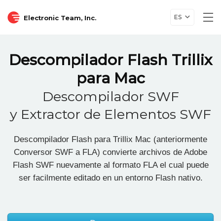
ES
Electronic Team, Inc.
Tog
nav
Descompilador Flash Trillix
para Mac
Descompilador SWF
y Extractor de Elementos SWF
Descompilador Flash para Trillix Mac (anteriormente
Conversor SWF a FLA) convierte archivos de Adobe
Flash SWF nuevamente al formato FLA el cual puede
ser facilmente editado en un entorno Flash nativo.