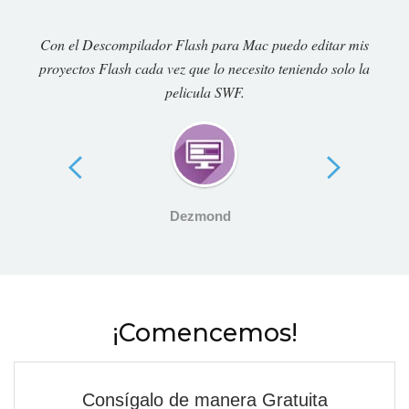
Con el Descompilador Flash para Mac puedo editar mis
proyectos Flash cada vez que lo necesito teniendo solo la
pelicula SWF.
Dezmond
¡Comencemos!
Consígalo de manera Gratuita