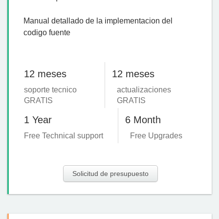
Manual detallado de la implementacion del
codigo fuente
12 meses
12 meses
soporte tecnico
actualizaciones
GRATIS
GRATIS
1 Year
6 Month
Free Technical support
Free Upgrades
Solicitud de presupuesto