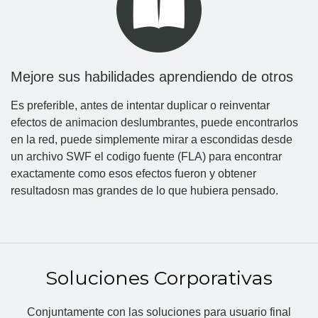
Mejore sus habilidades aprendiendo de otros
Es preferible, antes de intentar duplicar o reinventar
efectos de animacion deslumbrantes, puede encontrarlos
en la red, puede simplemente mirar a escondidas desde
un archivo SWF el codigo fuente (FLA) para encontrar
exactamente como esos efectos fueron y obtener
resultadosn mas grandes de lo que hubiera pensado.
Soluciones Corporativas
Conjuntamente con las soluciones para usuario final