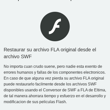
Restaurar su archivo FLA original desde el
archivo SWF
No importa cuan crudo suene, pero nadie esta exento de
errores humanos y fallas de los componentes electronicos.
En caso de que alguna vez pierda su archivo FLA original
puede restaurarlo facilmente desde los archivos SWF
disponibles usando el Conversor de SWF a FLA de Eltima,
de tal manera ahorrara tiempo y esfuerzo en el desarrollo y
modificacion de sus peliculas Flash.