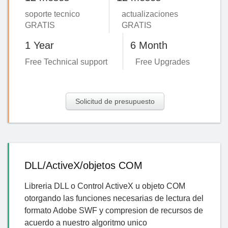
soporte tecnico
actualizaciones
GRATIS
GRATIS
1 Year
6 Month
Free Technical support
Free Upgrades
Solicitud de presupuesto
DLL/ActiveX/objetos COM
Libreria DLL o Control ActiveX u objeto COM
otorgando las funciones necesarias de lectura del
formato Adobe SWF y compresion de recursos de
acuerdo a nuestro algoritmo unico