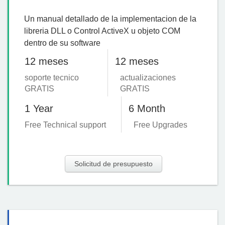
Un manual detallado de la implementacion de la
libreria DLL o Control ActiveX u objeto COM
dentro de su software
12 meses
12 meses
soporte tecnico
actualizaciones
GRATIS
GRATIS
1 Year
6 Month
Free Technical support
Free Upgrades
Solicitud de presupuesto