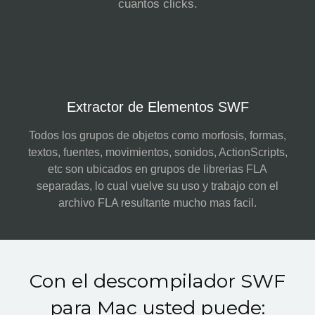
cuantos clicks.
Extractor de Elementos SWF
Todos los grupos de objetos como morfosis, formas,
textos, fuentes, movimientos, sonidos, ActionScripts,
etc son ubicados en grupos de librerias FLA
separadas, lo cual vuelve su uso y trabajo con el
archivo FLA resultante mucho mas facil.
Con el descompilador SWF
para Mac usted puede: