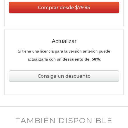
Comprar desde $79.95
Actualizar
Si tiene una licencia para la versión anterior, puede
actualizarla con un
descuento del 50%
.
Consiga un descuento
TAMBIÉN DISPONIBLE