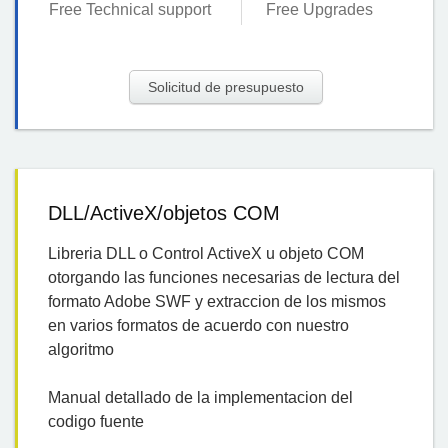
Free Technical support
Free Upgrades
Solicitud de presupuesto
DLL/ActiveX/objetos COM
Libreria DLL o Control ActiveX u objeto COM
otorgando las funciones necesarias de lectura del
formato Adobe SWF y extraccion de los mismos
en varios formatos de acuerdo con nuestro
algoritmo
Manual detallado de la implementacion del
codigo fuente