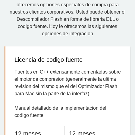
ofrecemos opciones especiales de compra para
nuestros clientes corporativos. Usted puede obtener el
Descompilador Flash en forma de libreria DLL o
codigo fuente. Hoy le ofrecemos las siguientes
opciones de integracion
Licencia de codigo fuente
Fuentes en C++ extensamente comentadas sobre
el motor de compresion (generalmente la ultima
revision del mismo que el del Optimizador Flash
para Mac sin la parte de la interfaz)
Manual detallado de la implementacion del
codigo fuente
12 meses
12 meses