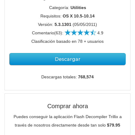
Categoría:
Utilities
Requisitos:
OS X 10.5-10.14
Versión:
5.3.1301
(05/05/2011)
Comentario(63):
4.9
Clasificación basado en 78 + usuarios
Descargar
Descargas totales:
768,574
Comprar ahora
Puedes conseguir la aplicación Flash Decompiler Trillix a
través de nosotros directamente desde tan solo
$79.95