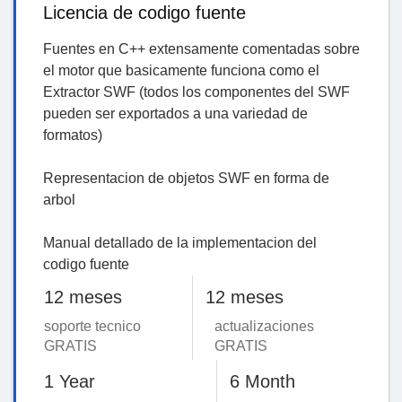
Licencia de codigo fuente
Fuentes en C++ extensamente comentadas sobre
el motor que basicamente funciona como el
Extractor SWF (todos los componentes del SWF
pueden ser exportados a una variedad de
formatos)
Representacion de objetos SWF en forma de
arbol
Manual detallado de la implementacion del
codigo fuente
12 meses
12 meses
soporte tecnico
actualizaciones
GRATIS
GRATIS
1 Year
6 Month