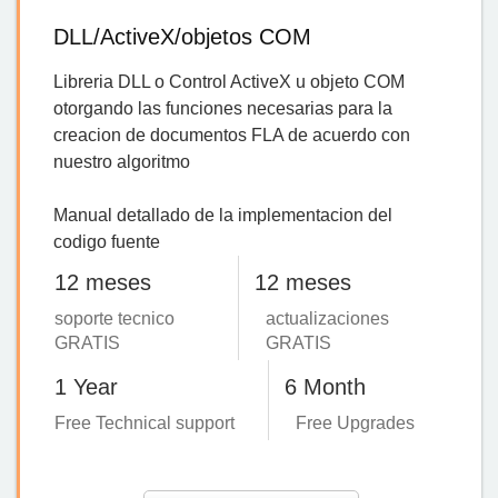
DLL/ActiveX/objetos COM
Libreria DLL o Control ActiveX u objeto COM
otorgando las funciones necesarias para la
creacion de documentos FLA de acuerdo con
nuestro algoritmo
Manual detallado de la implementacion del
codigo fuente
12 meses
12 meses
soporte tecnico
actualizaciones
GRATIS
GRATIS
1 Year
6 Month
Free Technical support
Free Upgrades