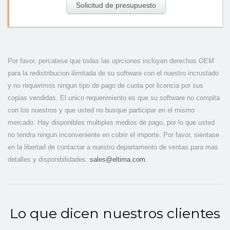
Solicitud de presupuesto
Por favor, percatese que todas las oprciones incluyen derechos OEM
para la redistribucion ilimitada de su software con el nuestro incrustado
y no requerimos ningun tipo de pago de cuota por licencia por sus
copias vendidas. El unico requerimiento es que su software no compita
con los nuestros y que usted no busque participar en el mismo
mercado. Hay disponibles multiples medios de pago, por lo que usted
no tendra ningun inconveniente en cobrir el importe. Por favor, sientase
en la libertad de contactar a nuestro departamento de ventas para mas
detalles y disponibilidades:
sales@eltima.com
.
Lo que dicen nuestros clientes