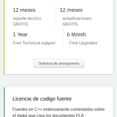
12 meses
12 meses
soporte tecnico
actualizaciones
GRATIS
GRATIS
1 Year
6 Month
Free Technical support
Free Upgrades
Solicitud de presupuesto
Licencia de codigo fuente
Fuentes en C++ extensamente comentadas sobre
el motor que crea los documentos FLA