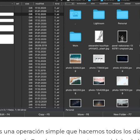
es una operación simple que hacemos todos los día