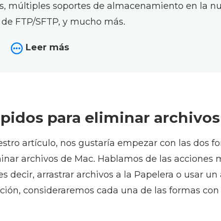
os, múltiples soportes de almacenamiento en la nu
 de FTP/SFTP, y mucho más.
Leer más
pidos para eliminar archivo
stro artículo, nos gustaría empezar con las dos 
iminar archivos de Mac. Hablamos de las accione
s decir, arrastrar archivos a la Papelera o usar un
ación, consideraremos cada una de las formas con 