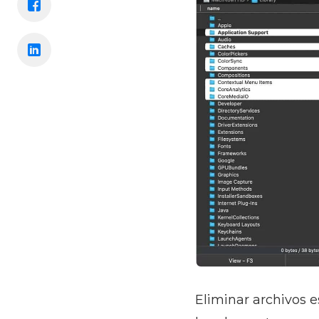
Eliminar archivos 