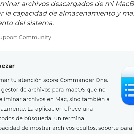
iminar archivos descargados de mi MacB
r la capacidad de almacenamiento y ma
nto del sistema.
Support Community
pezar
lamar tu atención sobre Commander One.
 gestor de archivos para macOS que no
 eliminar archivos en Mac, sino también a
icazmente. La aplicación ofrece una
todos de búsqueda, un terminal
pacidad de mostrar archivos ocultos, soporte para