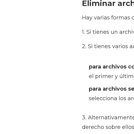
Eliminar arc
Hay varias formas d
1. Si tienes un arch
2. Si tienes varios 
para archivos c
el primer y últim
para archivos s
selecciona los ar
3. Alternativamente
derecho sobre ellos