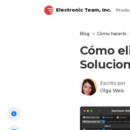
Electronic Team, Inc.
Produ
Blog
Cómo hacerlo
Cómo el
Solucio
Escrito por
Olga Weis