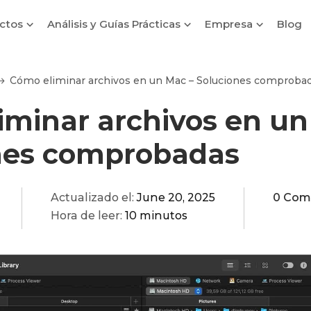
ctos
Análisis y Guías Prácticas
Empresa
Blog
Cómo eliminar archivos en un Mac – Soluciones comproba
iminar archivos en un
nes comprobadas
Actualizado el:
June 20, 2025
0 Com
Hora de leer:
10 minutos