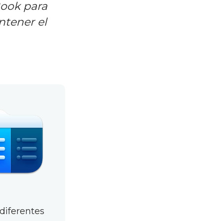
ook para
ntener el
 diferentes