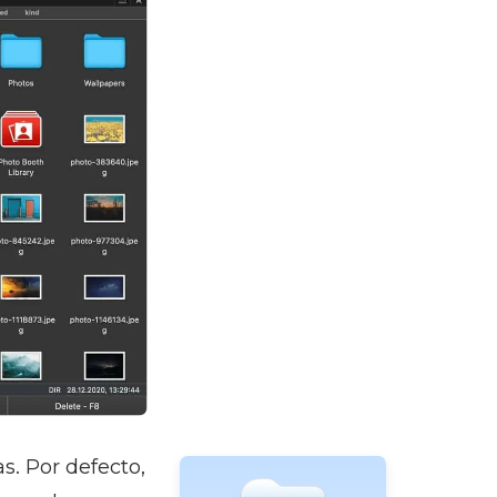
s. Por defecto,