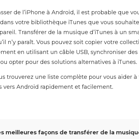
sser de l’iPhone à Android, il est probable que vo
dans votre bibliothèque iTunes que vous souhaite
pareil. Transférer de la musique d’iTunes à un sm
qu’il n’y paraît. Vous pouvez soit copier votre collec
ent en utilisant un câble USB, synchroniser des 
ou opter pour des solutions alternatives à iTunes.
ous trouverez une liste complète pour vous aider à 
s vers Android rapidement et facilement.
s meilleures façons de transférer de la musiqu