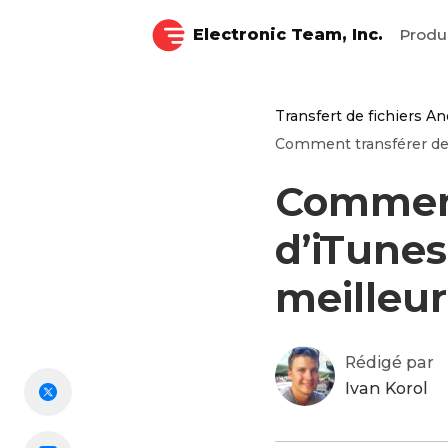
Electronic Team, Inc.
Produ
Transfert de fichiers An
Comment transférer de 
Comment
d’iTunes
meilleu
Rédigé par
Ivan Korol