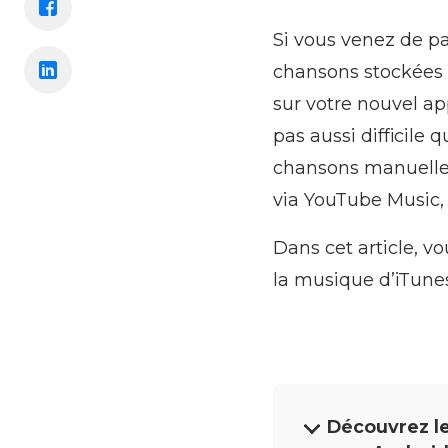
Si vous venez de pa
chansons stockées 
sur votre nouvel ap
pas aussi difficile 
chansons manuellem
via YouTube Music, 
Dans cet article, v
la musique d’iTune
Découvrez le