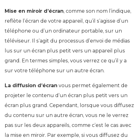
Mise en miroir d’écran
, comme son nom l’indique,
reflète l’écran de votre appareil, qu’il s’agisse d’un
téléphone ou d’un ordinateur portable, sur un
téléviseur. Il s’agit du processus d’envoi de médias
lus sur un écran plus petit vers un appareil plus
grand. En termes simples, vous verrez ce qu’il y a
sur votre téléphone sur un autre écran.
La diffusion d’écran
vous permet également de
projeter le contenu d’un écran plus petit vers un
écran plus grand. Cependant, lorsque vous diffusez
du contenu sur un autre écran, vous ne le verrez
pas sur les deux appareils, comme c’est le cas avec
la mise en miroir. Par exemple, si vous diffusez du