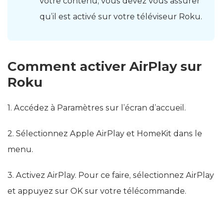
votre contenu, vous devez vous assurer
qu’il est activé sur votre téléviseur Roku.
Comment activer AirPlay sur
Roku
1. Accédez à Paramètres sur l’écran d’accueil.
2. Sélectionnez Apple AirPlay et HomeKit dans le
menu.
3. Activez AirPlay. Pour ce faire, sélectionnez AirPlay
et appuyez sur OK sur votre télécommande.