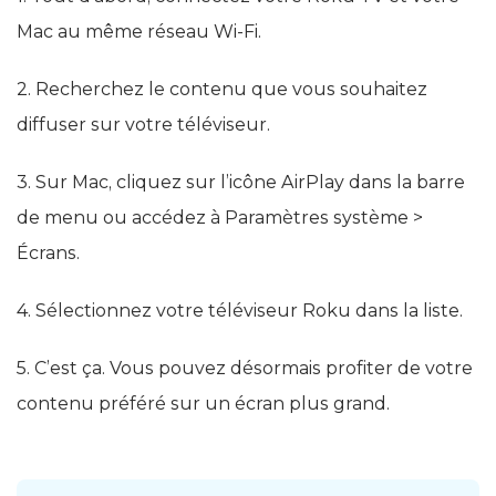
Mac au même réseau Wi-Fi.
2. Recherchez le contenu que vous souhaitez
diffuser sur votre téléviseur.
3. Sur Mac, cliquez sur l’icône AirPlay dans la barre
de menu ou accédez à Paramètres système >
Écrans.
4. Sélectionnez votre téléviseur Roku dans la liste.
5. C’est ça. Vous pouvez désormais profiter de votre
contenu préféré sur un écran plus grand.