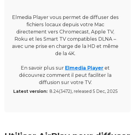
Elmedia Player vous permet de diffuser des
fichiers locaux depuis votre Mac
directement vers Chromecast, Apple TV,
Roku et les Smart TV compatibles DLNA –
avec une prise en charge de la HD et même
de la 4K.
En savoir plus sur
Elmedia Player
et
découvrez comment il peut faciliter la
diffusion sur votre TV.
Latest version:
8.24(3472)
, released
5 Dec, 2025