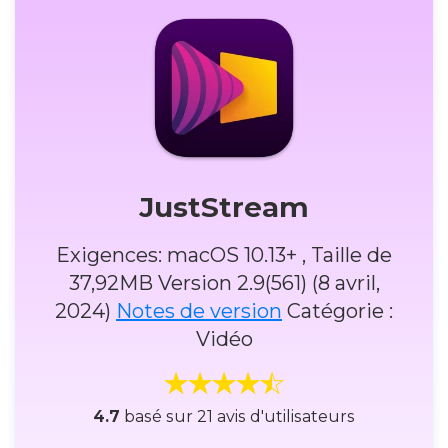
JustStream
Exigences: macOS 10.13+ , Taille de
37,92MB Version 2.9(561) (8 avril,
2024)
Notes de version
Catégorie :
Vidéo
4.7
basé sur 21 avis d'utilisateurs