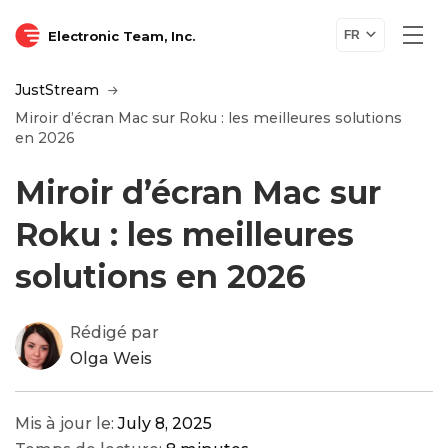
Electronic Team, Inc.
FR
JustStream
Miroir d’écran Mac sur Roku : les meilleures solutions
en 2026
Miroir d’écran Mac sur
Roku : les meilleures
solutions en 2026
Rédigé par
Olga Weis
Mis à jour le:
July 8, 2025