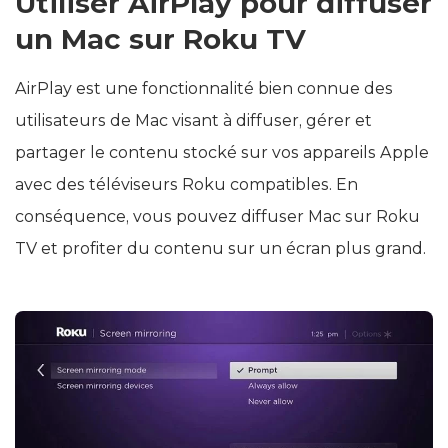
Utiliser AirPlay pour diffuser
un Mac sur Roku TV
AirPlay est une fonctionnalité bien connue des
utilisateurs de Mac visant à diffuser, gérer et
partager le contenu stocké sur vos appareils Apple
avec des téléviseurs Roku compatibles. En
conséquence, vous pouvez diffuser Mac sur Roku
TV et profiter du contenu sur un écran plus grand.