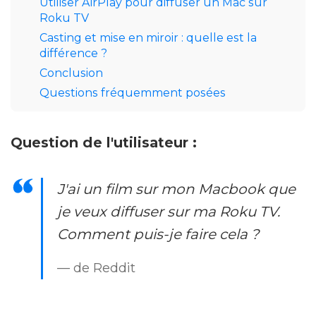
Utiliser AirPlay pour diffuser un Mac sur
Roku TV
Casting et mise en miroir : quelle est la
différence ?
Conclusion
Questions fréquemment posées
Question de l'utilisateur :
J'ai un film sur mon Macbook que
je veux diffuser sur ma Roku TV.
Comment puis-je faire cela ?
— de Reddit