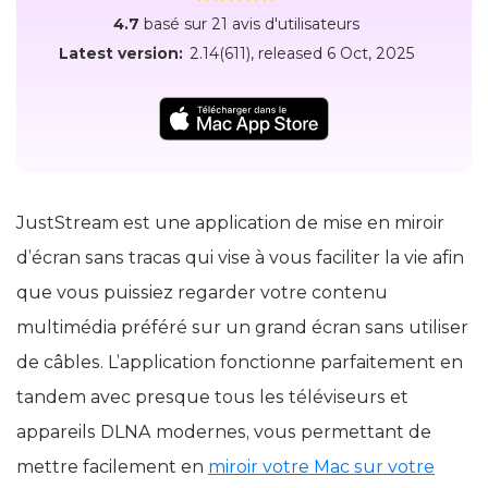
4.7
basé sur 21 avis d'utilisateurs
Latest version:
2.14(611)
, released
6 Oct, 2025
JustStream est une application de mise en miroir
d’écran sans tracas qui vise à vous faciliter la vie afin
que vous puissiez regarder votre contenu
multimédia préféré sur un grand écran sans utiliser
de câbles. L’application fonctionne parfaitement en
tandem avec presque tous les téléviseurs et
appareils DLNA modernes, vous permettant de
mettre facilement en
miroir votre Mac sur votre