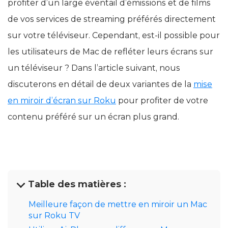
profiter d’un large éventail d’émissions et de films
de vos services de streaming préférés directement
sur votre téléviseur. Cependant, est-il possible pour
les utilisateurs de Mac de refléter leurs écrans sur
un téléviseur ? Dans l’article suivant, nous
discuterons en détail de deux variantes de la
mise
en miroir d’écran sur Roku
pour profiter de votre
contenu préféré sur un écran plus grand.
Table des matières :
Meilleure façon de mettre en miroir un Mac
sur Roku TV