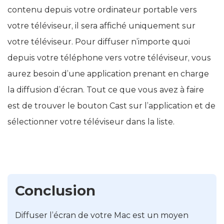
contenu depuis votre ordinateur portable vers
votre téléviseur, il sera affiché uniquement sur
votre téléviseur. Pour diffuser n’importe quoi
depuis votre téléphone vers votre téléviseur, vous
aurez besoin d’une application prenant en charge
la diffusion d’écran. Tout ce que vous avez à faire
est de trouver le bouton Cast sur l’application et de
sélectionner votre téléviseur dans la liste.
Conclusion
Diffuser l’écran de votre Mac est un moyen