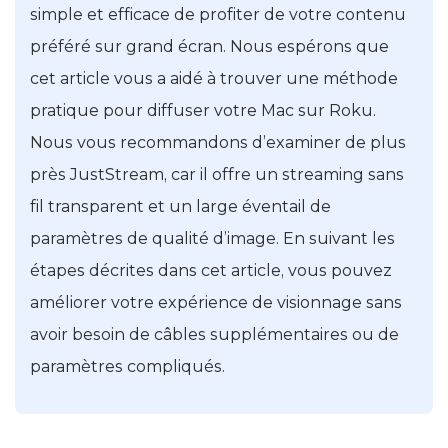
simple et efficace de profiter de votre contenu
préféré sur grand écran. Nous espérons que
cet article vous a aidé à trouver une méthode
pratique pour diffuser votre Mac sur Roku.
Nous vous recommandons d’examiner de plus
près JustStream, car il offre un streaming sans
fil transparent et un large éventail de
paramètres de qualité d’image. En suivant les
étapes décrites dans cet article, vous pouvez
améliorer votre expérience de visionnage sans
avoir besoin de câbles supplémentaires ou de
paramètres compliqués.