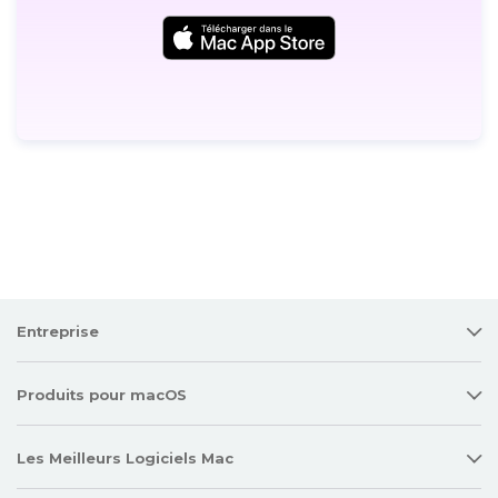
Entreprise
Produits pour macOS
Les Meilleurs Logiciels Mac