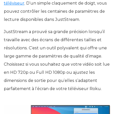
téléviseur
. D’un simple claquement de doigt, vous
pouvez contrôler les centaines de paramètres de
lecture disponibles dans JustStream.
JustStream a prouvé sa grande précision lorsqu’il
travaille avec des écrans de différentes tailles et
résolutions. C’est un outil polyvalent qui offre une
large gamme de paramètres de qualité d’image.
Choisissez si vous souhaitez que votre vidéo soit lue
en HD 720p ou Full HD 1080p ou ajustez les
dimensions de sortie pour qu’elles s’adaptent
parfaitement à l’écran de votre téléviseur Roku.