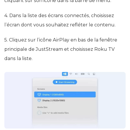
cliquant sur son icône dans la barre de menu.
4. Dans la liste des écrans connectés, choisissez
l’écran dont vous souhaitez refléter le contenu.
5. Cliquez sur l’icône AirPlay en bas de la fenêtre
principale de JustStream et choisissez Roku TV
dans la liste.