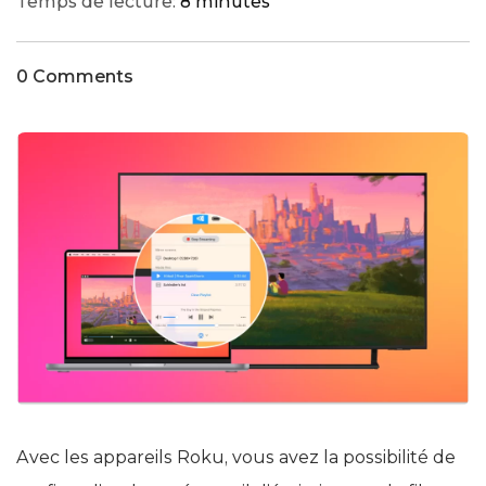
Temps de lecture:
8 minutes
0 Comments
Avec les appareils Roku, vous avez la possibilité de