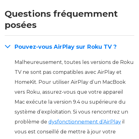
Questions fréquemment
posées
Pouvez-vous AirPlay sur Roku TV ?
Malheureusement, toutes les versions de Roku
TV ne sont pas compatibles avec AirPlay et
HomeKit. Pour utiliser AirPlay d’un MacBook
vers Roku, assurez-vous que votre appareil
Mac exécute la version 9.4 ou supérieure du
système d’exploitation. Si vous rencontrez un
problème de
dysfonctionnement d’AirPlay
il
vous est conseillé de mettre à jour votre