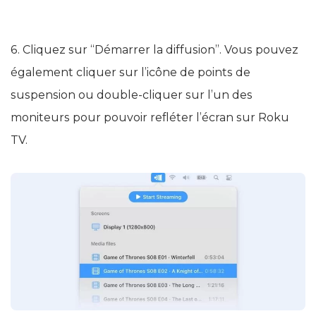
6. Cliquez sur “Démarrer la diffusion”. Vous pouvez
également cliquer sur l’icône de points de
suspension ou double-cliquer sur l’un des
moniteurs pour pouvoir refléter l’écran sur Roku
TV.