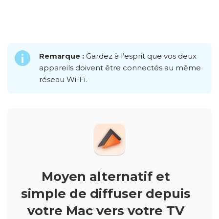
Remarque :
Gardez à l’esprit que vos deux
appareils doivent être connectés au même
réseau Wi-Fi.
Moyen alternatif et
simple de diffuser depuis
votre Mac vers votre TV