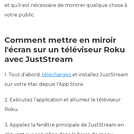
et qu’il est nécessaire de montrer quelque chose à
votre public.
Comment mettre en miroir
l'écran sur un téléviseur Roku
avec JustStream
1. Tout d’abord,
téléchargez
et installez JustStream
sur votre Mac depuis l’App Store.
2. Exécutez l’application et allumez le téléviseur
Roku.
3. Appelez la fenêtre principale de JustStream en