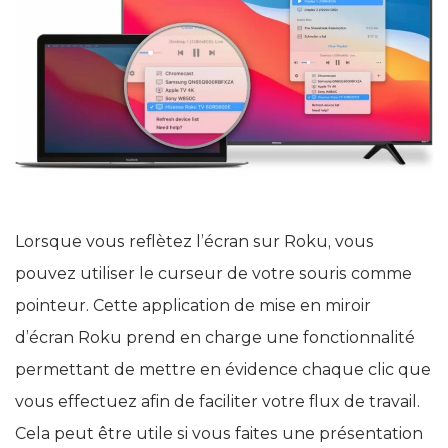
Lorsque vous reflètez l’écran sur Roku, vous
pouvez utiliser le curseur de votre souris comme
pointeur. Cette application de mise en miroir
d’écran Roku prend en charge une fonctionnalité
permettant de mettre en évidence chaque clic que
vous effectuez afin de faciliter votre flux de travail.
Cela peut être utile si vous faites une présentation