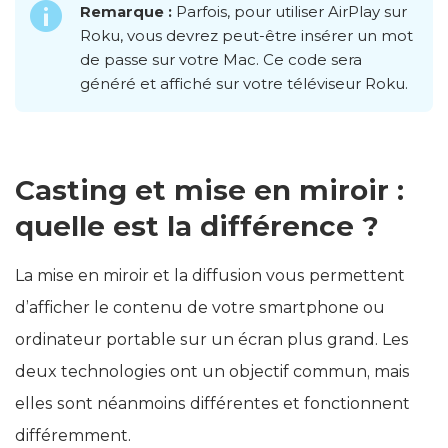
Remarque :
Parfois, pour utiliser AirPlay sur
Roku, vous devrez peut-être insérer un mot
de passe sur votre Mac. Ce code sera
généré et affiché sur votre téléviseur Roku.
Casting et mise en miroir :
quelle est la différence ?
La mise en miroir et la diffusion vous permettent
d’afficher le contenu de votre smartphone ou
ordinateur portable sur un écran plus grand. Les
deux technologies ont un objectif commun, mais
elles sont néanmoins différentes et fonctionnent
différemment.