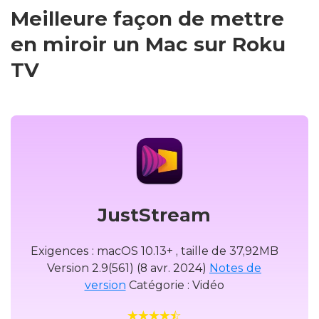
Meilleure façon de mettre
en miroir un Mac sur Roku
TV
JustStream
Exigences : macOS 10.13+ , taille de 37,92MB
Version 2.9(561) (8 avr. 2024)
Notes de
version
Catégorie : Vidéo