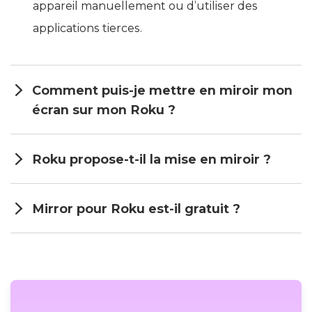
appareil manuellement ou d’utiliser des
applications tierces.
Comment puis-je mettre en miroir mon
écran sur mon Roku ?
Roku propose-t-il la mise en miroir ?
Mirror pour Roku est-il gratuit ?