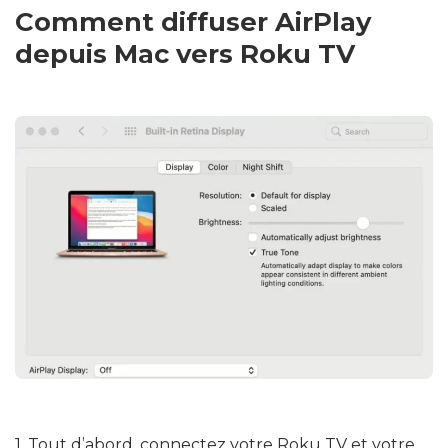
Comment diffuser AirPlay
depuis Mac vers Roku TV
1. Tout d’abord, connectez votre Roku TV et votre