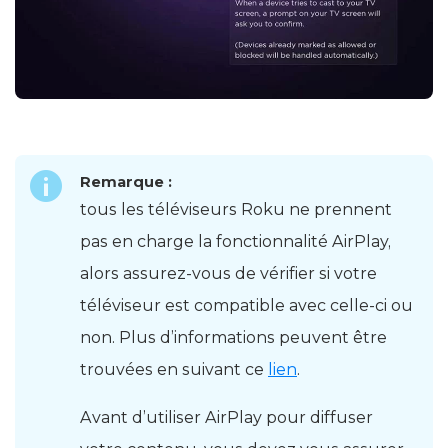
Remarque :
tous les téléviseurs Roku ne prennent
pas en charge la fonctionnalité AirPlay,
alors assurez-vous de vérifier si votre
téléviseur est compatible avec celle-ci ou
non. Plus d’informations peuvent être
trouvées en suivant ce
lien
.
Avant d’utiliser AirPlay pour diffuser