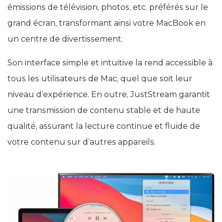
émissions de télévision, photos, etc. préférés sur le
grand écran, transformant ainsi votre MacBook en
un centre de divertissement.
Son interface simple et intuitive la rend accessible à
tous les utilisateurs de Mac, quel que soit leur
niveau d’expérience. En outre, JustStream garantit
une transmission de contenu stable et de haute
qualité, assurant la lecture continue et fluide de
votre contenu sur d’autres appareils.