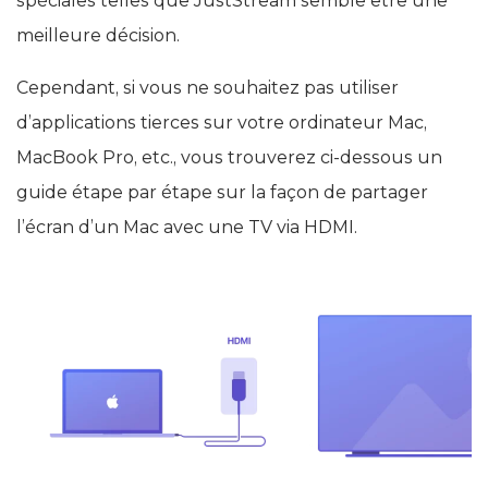
spéciales telles que JustStream semble être une
meilleure décision.
Cependant, si vous ne souhaitez pas utiliser
d’applications tierces sur votre ordinateur Mac,
MacBook Pro, etc., vous trouverez ci-dessous un
guide étape par étape sur la façon de partager
l’écran d’un Mac avec une TV via HDMI.