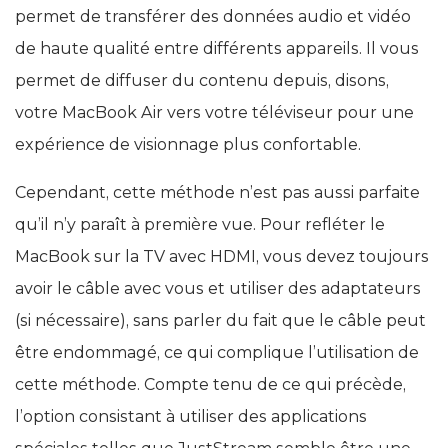
permet de transférer des données audio et vidéo
de haute qualité entre différents appareils. Il vous
permet de diffuser du contenu depuis, disons,
votre MacBook Air vers votre téléviseur pour une
expérience de visionnage plus confortable.
Cependant, cette méthode n’est pas aussi parfaite
qu’il n’y paraît à première vue. Pour refléter le
MacBook sur la TV avec HDMI, vous devez toujours
avoir le câble avec vous et utiliser des adaptateurs
(si nécessaire), sans parler du fait que le câble peut
être endommagé, ce qui complique l’utilisation de
cette méthode. Compte tenu de ce qui précède,
l’option consistant à utiliser des applications