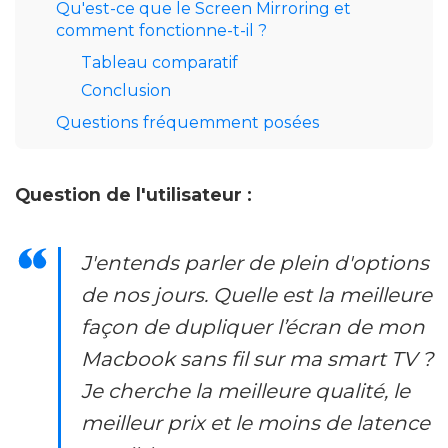
Qu'est-ce que le Screen Mirroring et
comment fonctionne-t-il ?
Tableau comparatif
Conclusion
Questions fréquemment posées
Question de l'utilisateur :
J'entends parler de plein d'options
de nos jours. Quelle est la meilleure
façon de dupliquer l’écran de mon
Macbook sans fil sur ma smart TV ?
Je cherche la meilleure qualité, le
meilleur prix et le moins de latence