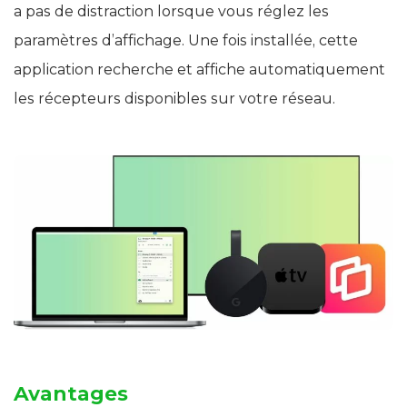
a pas de distraction lorsque vous réglez les
paramètres d’affichage. Une fois installée, cette
application recherche et affiche automatiquement
les récepteurs disponibles sur votre réseau.
Avantages