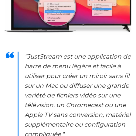
"JustStream est une application de
barre de menu légère et facile à
utiliser pour créer un miroir sans fil
sur un Mac ou diffuser une grande
variété de fichiers vidéo sur une
télévision, un Chromecast ou une
Apple TV sans conversion, matériel
supplémentaire ou configuration
compliquée."