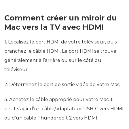
Comment créer un miroir du
Mac vers la TV avec HDMI
1. Localisez le port HDMI de votre téléviseur, puis
branchez le câble HDMI. Le port HDMI se trouve
généralement à l’arrière ou sur le côté du
téléviseur.
2. Déterminez le port de sortie vidéo de votre Mac.
3. Achetez le câble approprié pour votre Mac. Il
peut s’agir d’un câble/adaptateur USB-C vers HDMI
ou d’un câble Thunderbolt 2 vers HDMI.