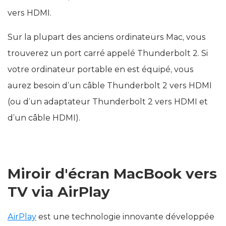
vers HDMI.
Sur la plupart des anciens ordinateurs Mac, vous
trouverez un port carré appelé Thunderbolt 2. Si
votre ordinateur portable en est équipé, vous
aurez besoin d’un câble Thunderbolt 2 vers HDMI
(ou d’un adaptateur Thunderbolt 2 vers HDMI et
d’un câble HDMI).
Miroir d'écran MacBook vers
TV via AirPlay
AirPlay
est une technologie innovante développée