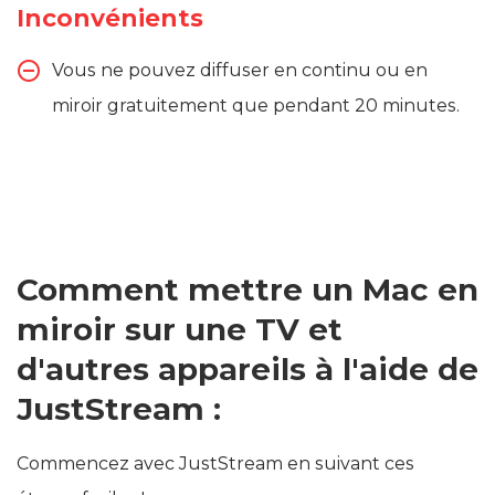
Inconvénients
Vous ne pouvez diffuser en continu ou en
miroir gratuitement que pendant 20 minutes.
Comment mettre un Mac en
miroir sur une TV et
d'autres appareils à l'aide de
JustStream :
Commencez avec JustStream en suivant ces