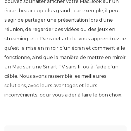
pouvez souhaiter afficher votre MacBook sur un
écran beaucoup plus grand ; par exemple, il peut
s’agir de partager une présentation lors d’une
réunion, de regarder des vidéos ou des jeux en
streaming, etc. Dans cet article, vous apprendrez ce
qu’est la mise en miroir d’un écran et comment elle
fonctionne, ainsi que la manière de mettre en miroir
un Mac sur une Smart TV sans fil ou à l’aide d’un
câble. Nous avons rassemblé les meilleures
solutions, avec leurs avantages et leurs
inconvénients, pour vous aider à faire le bon choix.