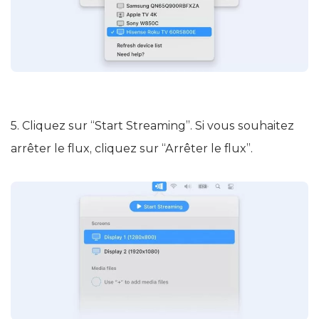
5. Cliquez sur “Start Streaming”. Si vous souhaitez
arrêter le flux, cliquez sur “Arrêter le flux”.