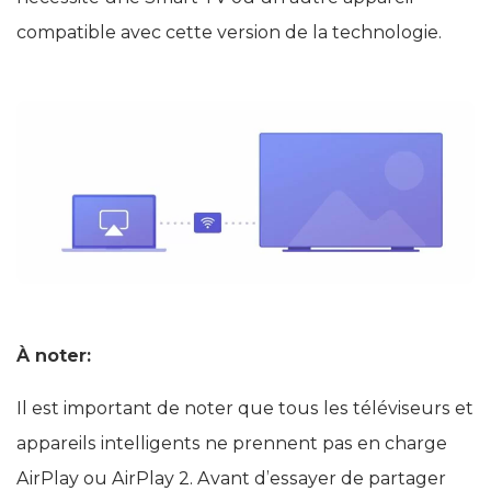
compatible avec cette version de la technologie.
À noter:
Il est important de noter que tous les téléviseurs et
appareils intelligents ne prennent pas en charge
AirPlay ou AirPlay 2. Avant d’essayer de partager