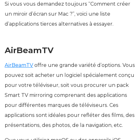
Si vous vous demandez toujours “Comment créer
un miroir d’écran sur Mac ?”, voici une liste
d’applications tierces alternatives à essayer.
AirBeamTV
AirBeamTV
offre une grande variété d’options. Vous
pouvez soit acheter un logiciel spécialement conçu
pour votre téléviseur, soit vous procurer un pack
Smart TV mirroring comprenant des applications
pour différentes marques de téléviseurs. Ces
applications sont idéales pour refléter des films, des
présentations, des photos, de la navigation, etc.