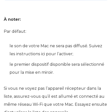
À noter:
Par défaut:
le son de votre Mac ne sera pas diffusé. Suivez
les instructions ici pour l’activer;
le premier dispositif disponible sera sélectionné
pour la mise en miroir.
Si vous ne voyez pas l’appareil récepteur dans la
liste, assurez-vous qu’il est allumé et connecté au
même réseau Wi-Fi que votre Mac. Essayez ensuite