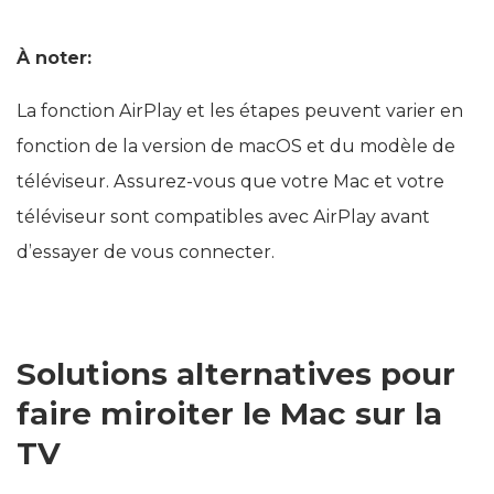
À noter:
La fonction AirPlay et les étapes peuvent varier en
fonction de la version de macOS et du modèle de
téléviseur. Assurez-vous que votre Mac et votre
téléviseur sont compatibles avec AirPlay avant
d’essayer de vous connecter.
Solutions alternatives pour
faire miroiter le Mac sur la
TV