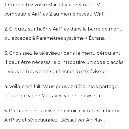
1. Connectez votre Mac et votre Smart TV
compatible AirPlay 2 au même réseau Wi-Fi.
2. Cliquez sur l’icône AirPlay dans la barre de menu
ou accédez à Paramètres système > Écrans.
3. Choisissez le téléviseur dans le menu déroulant.
Il peut être nécessaire d’introduire un code d’accès
– vous le trouverez sur l’écran du téléviseur.
4. Voilà, c’est fait. Vous pouvez désormais partager
l’écran de votre Mac avec votre téléviseur.
5. Pour arrêter la mise en miroir, cliquez sur l’icône
AirPlay et sélectionnez “Désactiver AirPlay”.