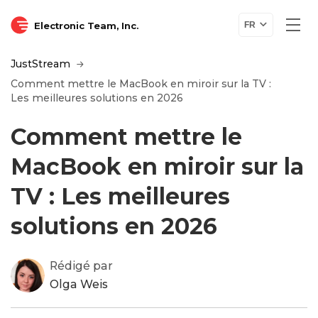
Electronic Team, Inc.
FR
JustStream
Comment mettre le MacBook en miroir sur la TV :
Les meilleures solutions en 2026
Comment mettre le
MacBook en miroir sur la
TV : Les meilleures
solutions en 2026
Rédigé par
Olga Weis