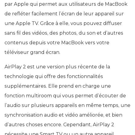
par Apple qui permet aux utilisateurs de MacBook
de refléter facilement l’écran de leur appareil sur
une Apple TV. Grâce à elle, vous pouvez diffuser
sans fil des vidéos, des photos, du son et d’autres
contenus depuis votre MacBook vers votre
téléviseur grand écran.
AirPlay 2 est une version plus récente de la
technologie qui offre des fonctionnalités
supplémentaires. Elle prend en charge une
fonction multiroom qui vous permet d’écouter de
l’audio sur plusieurs appareils en même temps, une
synchronisation audio et vidéo améliorée, et bien
d’autres choses encore. Cependant, AirPlay 2
nécessite une Smart TV ou un autre appareil