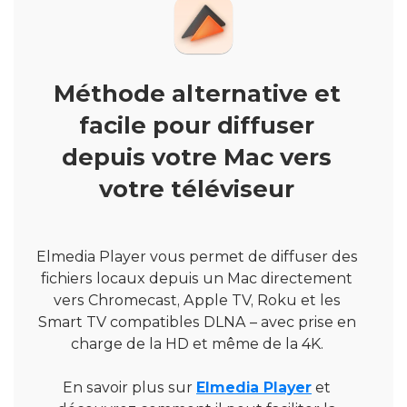
Méthode alternative et
facile pour diffuser
depuis votre Mac vers
votre téléviseur
Elmedia Player vous permet de diffuser des
fichiers locaux depuis un Mac directement
vers Chromecast, Apple TV, Roku et les
Smart TV compatibles DLNA – avec prise en
charge de la HD et même de la 4K.
En savoir plus sur
Elmedia Player
et