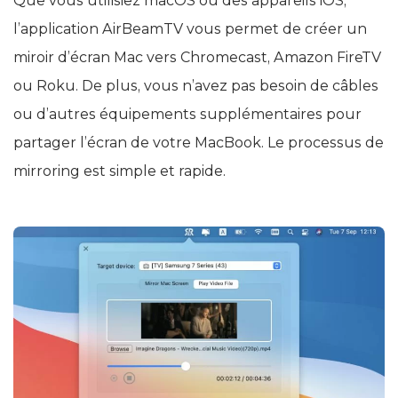
Que vous utilisiez macOS ou des appareils iOS,
l’application AirBeamTV vous permet de créer un
miroir d’écran Mac vers Chromecast, Amazon FireTV
ou Roku. De plus, vous n’avez pas besoin de câbles
ou d’autres équipements supplémentaires pour
partager l’écran de votre MacBook. Le processus de
mirroring est simple et rapide.