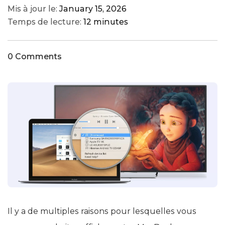
Mis à jour le:
January 15, 2026
Temps de lecture:
12 minutes
0 Comments
Il y a de multiples raisons pour lesquelles vous