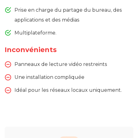
Prise en charge du partage du bureau, des
applications et des médias
Multiplateforme.
Inconvénients
Panneaux de lecture vidéo restreints
Une installation compliquée
Idéal pour les réseaux locaux uniquement.