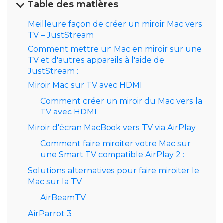
Table des matières
Meilleure façon de créer un miroir Mac vers
TV – JustStream
Comment mettre un Mac en miroir sur une
TV et d'autres appareils à l'aide de
JustStream :
Miroir Mac sur TV avec HDMI
Comment créer un miroir du Mac vers la
TV avec HDMI
Miroir d'écran MacBook vers TV via AirPlay
Comment faire miroiter votre Mac sur
une Smart TV compatible AirPlay 2 :
Solutions alternatives pour faire miroiter le
Mac sur la TV
AirBeamTV
AirParrot 3