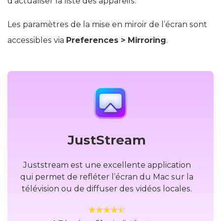
d’actualiser la liste des appareils.
Les paramètres de la mise en miroir de l’écran sont
accessibles via
Preferences > Mirroring
.
JustStream
Juststream est une excellente application
qui permet de refléter l’écran du Mac sur la
télévision ou de diffuser des vidéos locales.