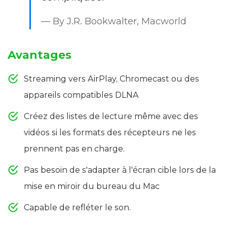
— By J.R. Bookwalter, Macworld
Avantages
Streaming vers AirPlay, Chromecast ou des
appareils compatibles DLNA
Créez des listes de lecture même avec des
vidéos si les formats des récepteurs ne les
prennent pas en charge.
Pas besoin de s'adapter à l'écran cible lors de la
mise en miroir du bureau du Mac
Capable de refléter le son.