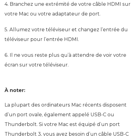
4. Branchez une extrémité de votre câble HDMI sur
votre Mac ou votre adaptateur de port.
5. Allumez votre téléviseur et changez l’entrée du
téléviseur pour l’entrée HDMI.
6. Il ne vous reste plus qu’à attendre de voir votre
écran sur votre téléviseur.
À noter:
La plupart des ordinateurs Mac récents disposent
d’un port ovale, également appelé USB-C ou
Thunderbolt. Si votre Mac est équipé d’un port
Thunderbolt 3, vous avez besoin d’un câble USB-C