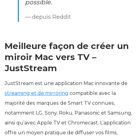
possible.
— depuis Reddit
Meilleure façon de créer un
miroir Mac vers TV –
JustStream
JustStream est une application Mac innovante de
streaming et de mirroring
compatible avec la
majorité des marques de Smart TV connues,
notamment LG, Sony, Roku, Panasonic et Samsung,
ainsi qu’avec Apple TV et Chromecast. L’application
offre un moyen pratique de diffuser vos films,