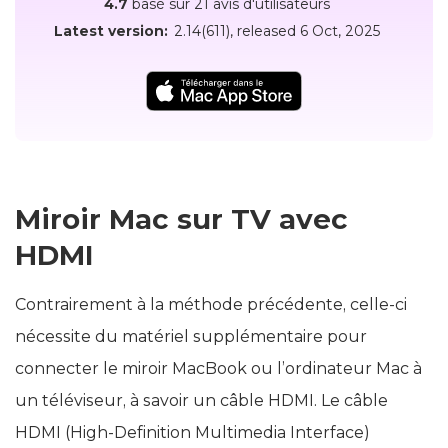
4.7
basé sur 21 avis d'utilisateurs
Latest version:
2.14(611)
, released
6 Oct, 2025
Miroir Mac sur TV avec
HDMI
Contrairement à la méthode précédente, celle-ci
nécessite du matériel supplémentaire pour
connecter le miroir MacBook ou l’ordinateur Mac à
un téléviseur, à savoir un câble HDMI. Le câble
HDMI (High-Definition Multimedia Interface)