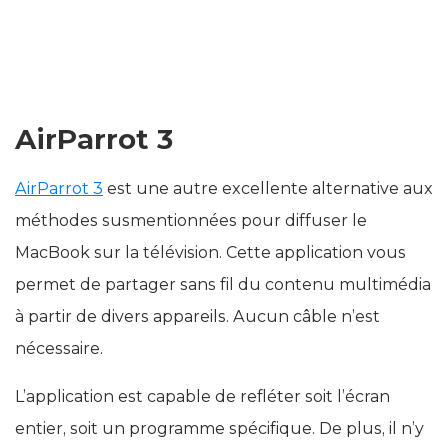
AirParrot 3
AirParrot 3
est une autre excellente alternative aux
méthodes susmentionnées pour diffuser le
MacBook sur la télévision. Cette application vous
permet de partager sans fil du contenu multimédia
à partir de divers appareils. Aucun câble n’est
nécessaire.
L’application est capable de refléter soit l’écran
entier, soit un programme spécifique. De plus, il n’y