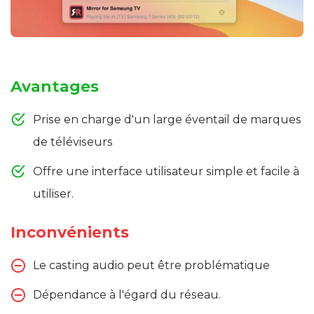
Avantages
Prise en charge d'un large éventail de marques
de téléviseurs
Offre une interface utilisateur simple et facile à
utiliser.
Inconvénients
Le casting audio peut être problématique
Dépendance à l'égard du réseau.