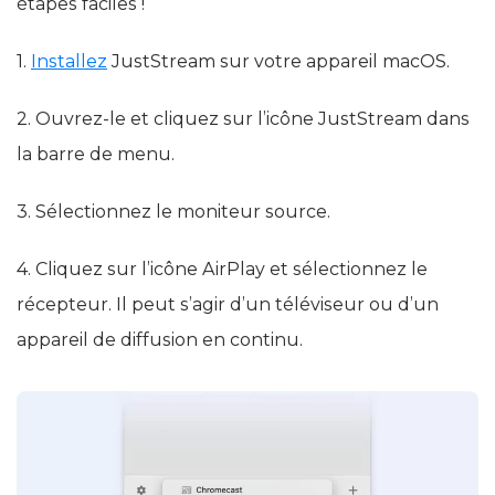
étapes faciles !
1.
Installez
JustStream sur votre appareil macOS.
2. Ouvrez-le et cliquez sur l’icône JustStream dans
la barre de menu.
3. Sélectionnez le moniteur source.
4. Cliquez sur l’icône AirPlay et sélectionnez le
récepteur. Il peut s’agir d’un téléviseur ou d’un
appareil de diffusion en continu.