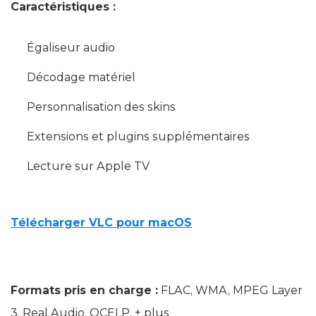
Caractéristiques :
Égaliseur audio
Décodage matériel
Personnalisation des skins
Extensions et plugins supplémentaires
Lecture sur Apple TV
Télécharger VLC pour macOS
Formats pris en charge :
FLAC, WMA, MPEG Layer
3, Real Audio, QCELP, + plus