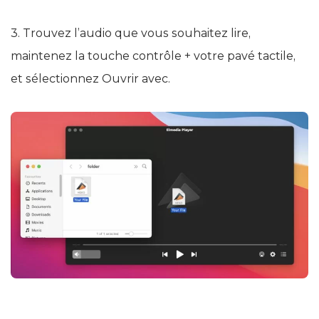
3. Trouvez l’audio que vous souhaitez lire,
maintenez la touche contrôle + votre pavé tactile,
et sélectionnez Ouvrir avec.