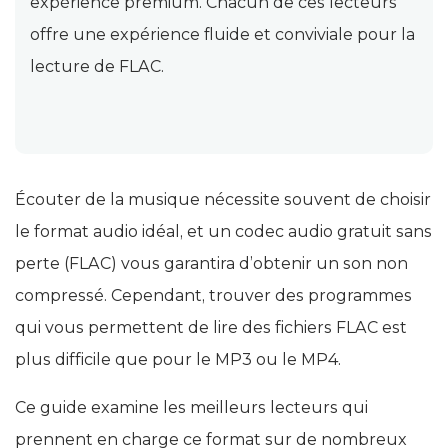
expérience premium. Chacun de ces lecteurs
offre une expérience fluide et conviviale pour la
lecture de FLAC.
Écouter de la musique nécessite souvent de choisir
le format audio idéal, et un codec audio gratuit sans
perte (FLAC) vous garantira d’obtenir un son non
compressé. Cependant, trouver des programmes
qui vous permettent de lire des fichiers FLAC est
plus difficile que pour le MP3 ou le MP4.
Ce guide examine les meilleurs lecteurs qui
prennent en charge ce format sur de nombreux