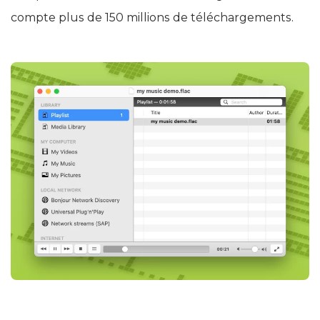
compte plus de 150 millions de téléchargements.