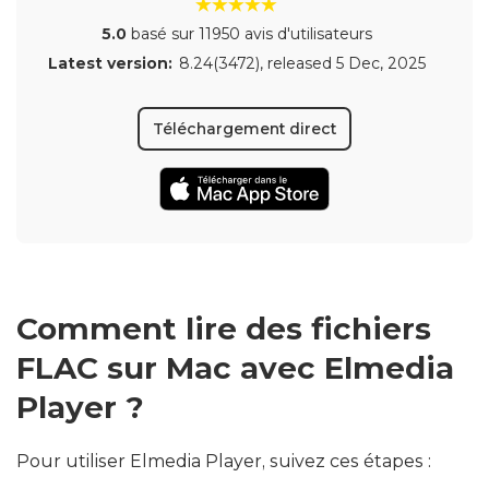
5.0
basé sur 11950 avis d'utilisateurs
Latest version:
8.24(3472)
, released
5 Dec, 2025
Téléchargement direct
Comment lire des fichiers
FLAC sur Mac avec Elmedia
Player ?
Pour utiliser Elmedia Player, suivez ces étapes :