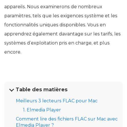
appareils. Nous examinerons de nombreux
paramètres, tels que les exigences système et les
fonctionnalités uniques disponibles. Vous en
apprendrez également davantage sur les tarifs, les
systèmes d’exploitation pris en charge, et plus
encore.
Table des matières
Meilleurs 3 lecteurs FLAC pour Mac
1. Elmedia Player
Comment lire des fichiers FLAC sur Mac avec
Elmedia Player ?