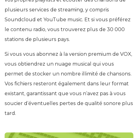
plusieurs services de streaming, y compris
Soundcloud et YouTube music. Et si vous préférez
le contenu radio, vous trouverez plus de 30 000
stations de plusieurs pays.
Si vous vous abonnez à la version premium de VOX,
vous obtiendrez un nuage musical qui vous
permet de stocker un nombre illimité de chansons.
Vos fichiers resteront également dans leur format
existant, garantissant que vous n’avez pas à vous
soucier d’éventuelles pertes de qualité sonore plus
tard.