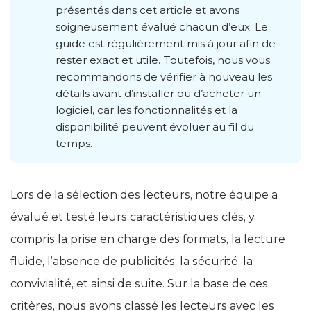
présentés dans cet article et avons
soigneusement évalué chacun d’eux. Le
guide est régulièrement mis à jour afin de
rester exact et utile. Toutefois, nous vous
recommandons de vérifier à nouveau les
détails avant d’installer ou d’acheter un
logiciel, car les fonctionnalités et la
disponibilité peuvent évoluer au fil du
temps.
Lors de la sélection des lecteurs, notre équipe a
évalué et testé leurs caractéristiques clés, y
compris la prise en charge des formats, la lecture
fluide, l’absence de publicités, la sécurité, la
convivialité, et ainsi de suite. Sur la base de ces
critères, nous avons classé les lecteurs avec les