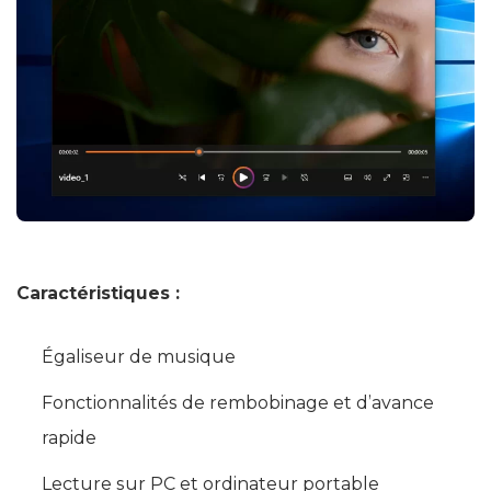
Caractéristiques :
Égaliseur de musique
Fonctionnalités de rembobinage et d’avance
rapide
Lecture sur PC et ordinateur portable