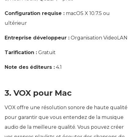
Configuration requise :
macOS X 10.7.5 ou
ultérieur
Entreprise développeur :
Organisation VideoLAN
Tarification :
Gratuit
Note des éditeurs :
4.1
3. VOX pour Mac
VOX offre une résolution sonore de haute qualité
pour garantir que vous entendez de la musique
audio de la meilleure qualité. Vous pouvez créer
vos propres playlists et écouter des chansons de