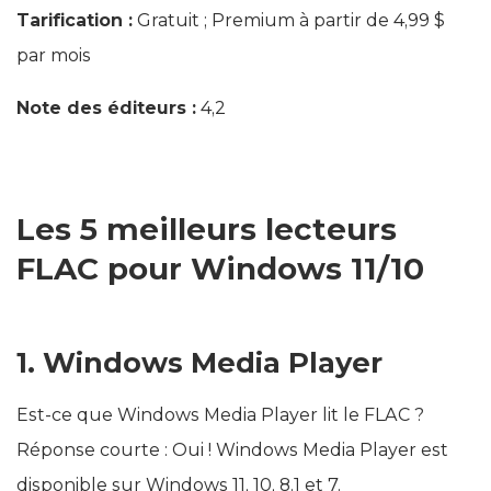
Tarification :
Gratuit ; Premium à partir de 4,99 $
par mois
Note des éditeurs :
4,2
Les 5 meilleurs lecteurs
FLAC pour Windows 11/10
1. Windows Media Player
Est-ce que Windows Media Player lit le FLAC ?
Réponse courte : Oui ! Windows Media Player est
disponible sur Windows 11, 10, 8.1 et 7.