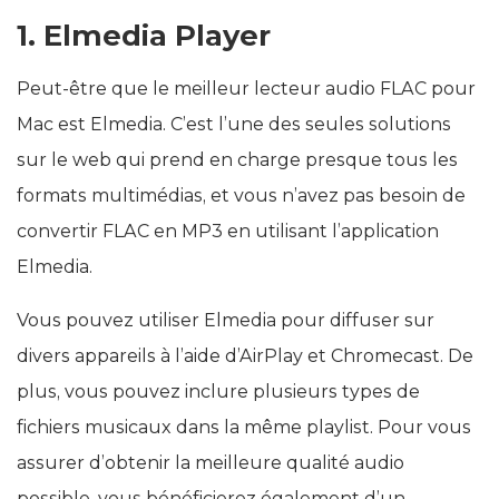
1. Elmedia Player
Peut-être que le meilleur lecteur audio FLAC pour
Mac est Elmedia. C’est l’une des seules solutions
sur le web qui prend en charge presque tous les
formats multimédias, et vous n’avez pas besoin de
convertir FLAC en MP3 en utilisant l’application
Elmedia.
Vous pouvez utiliser Elmedia pour diffuser sur
divers appareils à l’aide d’AirPlay et Chromecast. De
plus, vous pouvez inclure plusieurs types de
fichiers musicaux dans la même playlist. Pour vous
assurer d’obtenir la meilleure qualité audio
possible, vous bénéficierez également d’un