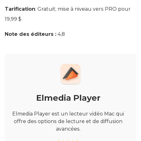
Tarification
: Gratuit; mise à niveau vers PRO pour
19,99 $
Note des éditeurs :
4,8
Elmedia Player
Elmedia Player est un lecteur vidéo Mac qui
offre des options de lecture et de diffusion
avancées.