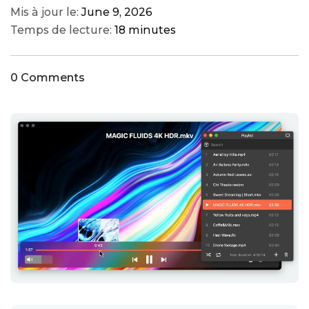
Mis à jour le:
June 9, 2026
Temps de lecture:
18 minutes
0 Comments