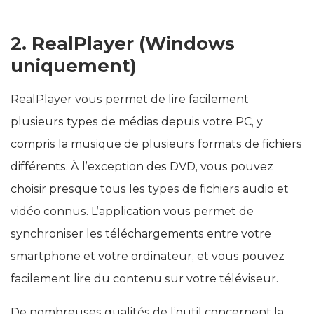
2. RealPlayer (Windows
uniquement)
RealPlayer vous permet de lire facilement
plusieurs types de médias depuis votre PC, y
compris la musique de plusieurs formats de fichiers
différents. À l’exception des DVD, vous pouvez
choisir presque tous les types de fichiers audio et
vidéo connus. L’application vous permet de
synchroniser les téléchargements entre votre
smartphone et votre ordinateur, et vous pouvez
facilement lire du contenu sur votre téléviseur.
De nombreuses qualités de l’outil concernent la