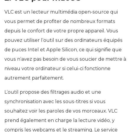
VLC est un lecteur multimédia open-source qui
vous permet de profiter de nombreux formats
depuis le confort de votre propre appareil. Vous
pouvez utiliser l’outil sur des ordinateurs équipés
de puces Intel et Apple Silicon, ce qui signifie que
vous n’avez pas besoin de vous soucier de mettre à
niveau votre ordinateur si celui-ci fonctionne
autrement parfaitement.
L’outil propose des filtrages audio et une
synchronisation avec les sous-titres si vous
souhaitez voir les paroles de vos morceaux. VLC
prend également en charge la lecture vidéo, y
compris les webcams et le streaming. Le service