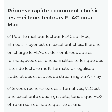
Réponse rapide : comment choisir
les meilleurs lecteurs FLAC pour
Mac
✅ Pour le meilleur lecteur FLAC sur Mac,
Elmedia Player est un excellent choix. Il prend
en charge le FLAC et de nombreux autres
formats, avec des fonctionnalités telles que des
listes de lecture multi-formats, un égaliseur
audio et des capacités de streaming via AirPlay.
✅ Si vous recherchez des alternatives, VLC est
une excellente option gratuite, tandis que VOX
offre un son de haute qualité et une