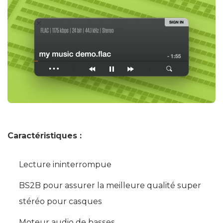
Caractéristiques :
Lecture ininterrompue
BS2B pour assurer la meilleure qualité super
stéréo pour casques
Moteur audio de basses