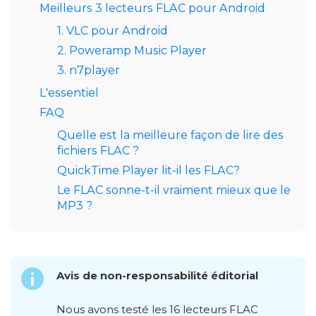
Meilleurs 3 lecteurs FLAC pour Android
1. VLC pour Android
2. Poweramp Music Player
3. n7player
L'essentiel
FAQ
Quelle est la meilleure façon de lire des
fichiers FLAC ?
QuickTime Player lit-il les FLAC?
Le FLAC sonne-t-il vraiment mieux que le
MP3 ?
Avis de non-responsabilité éditorial
Nous avons testé les 16 lecteurs FLAC