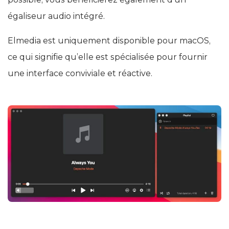
égaliseur audio intégré.
Elmedia est uniquement disponible pour macOS,
ce qui signifie qu’elle est spécialisée pour fournir
une interface conviviale et réactive.