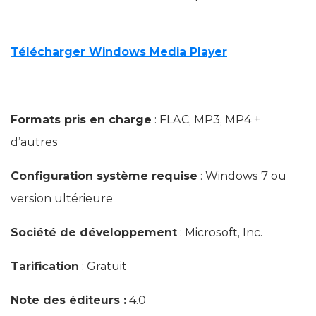
Télécharger Windows Media Player
Formats pris en charge
: FLAC, MP3, MP4 +
d’autres
Configuration système requise
: Windows 7 ou
version ultérieure
Société de développement
: Microsoft, Inc.
Tarification
: Gratuit
Note des éditeurs :
4.0