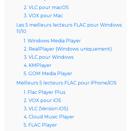
2. VLC pour macOS
3. VOX pour Mac
Les 5 meilleurs lecteurs FLAC pour Windows
11/10
1. Windows Media Player
2. RealPlayer (Windows uniquement)
3. VLC pour Windows
4. KMPlayer
5. GOM Media Player
Meilleurs 5 lecteurs FLAC pour iPhone/iOS
1. Flac Player Plus
2. VOX pour iOS
3. VLC (Version iOS)
4. Cloud Music Player
5. FLAC Player