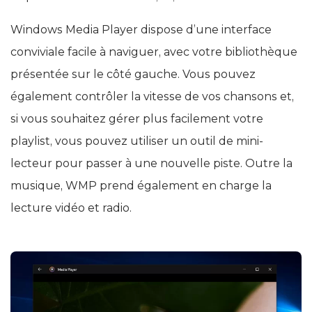
Windows Media Player dispose d’une interface
conviviale facile à naviguer, avec votre bibliothèque
présentée sur le côté gauche. Vous pouvez
également contrôler la vitesse de vos chansons et,
si vous souhaitez gérer plus facilement votre
playlist, vous pouvez utiliser un outil de mini-
lecteur pour passer à une nouvelle piste. Outre la
musique, WMP prend également en charge la
lecture vidéo et radio.