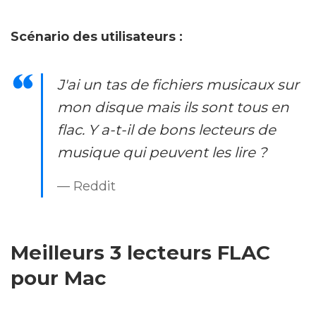
Scénario des utilisateurs :
J'ai un tas de fichiers musicaux sur
mon disque mais ils sont tous en
flac. Y a-t-il de bons lecteurs de
musique qui peuvent les lire ?
— Reddit
Meilleurs 3 lecteurs FLAC
pour Mac