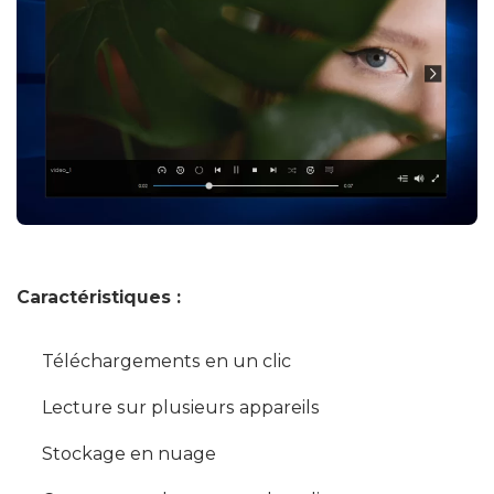
Caractéristiques :
Téléchargements en un clic
Lecture sur plusieurs appareils
Stockage en nuage