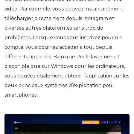
vidéo. Par exemple, vous pouvez instantanément
télécharger directement depuis Instagram et
diverses autres plateformes sans trop de
problèmes. Lorsque vous vous inscrivez pour un
compte, vous pourrez accéder à tout depuis
différents appareils. Bien que RealPlayer ne soit
disponible que sur Windows pour les ordinateurs,
vous pouvez également obtenir l’application sur les
deux principaux systèmes d’exploitation pour
smartphones.