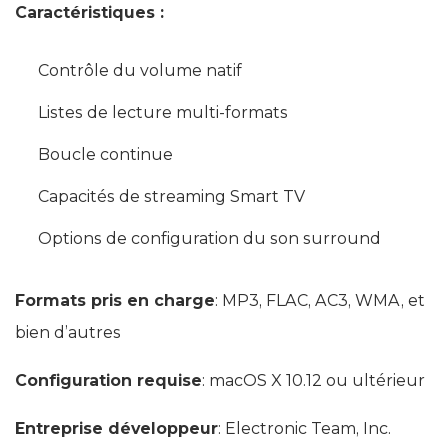
Caractéristiques :
Contrôle du volume natif
Listes de lecture multi-formats
Boucle continue
Capacités de streaming Smart TV
Options de configuration du son surround
Formats pris en charge
: MP3, FLAC, AC3, WMA, et
bien d’autres
Configuration requise
: macOS X 10.12 ou ultérieur
Entreprise développeur
: Electronic Team, Inc.