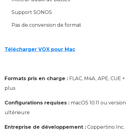
Support SONOS
Pas de conversion de format
Télécharger VOX pour Mac
Formats pris en charge :
FLAC, M4A, APE, CUE +
plus
Configurations requises :
macOS 10.11 ou version
ultérieure
Entreprise de développement :
Coppertino Inc.