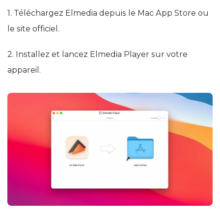
1. Téléchargez Elmedia depuis le Mac App Store ou
le site officiel.
2. Installez et lancez Elmedia Player sur votre
appareil.