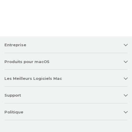
Entreprise
Produits pour macOS
Les Meilleurs Logiciels Mac
Support
Politique