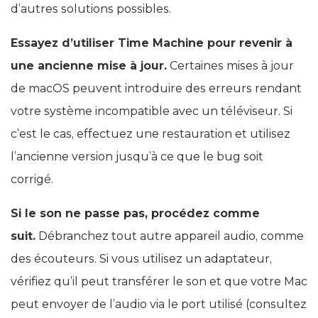
d’autres solutions possibles.
Essayez d’utiliser Time Machine pour revenir à
une ancienne mise à jour.
Certaines mises à jour
de macOS peuvent introduire des erreurs rendant
votre système incompatible avec un téléviseur. Si
c’est le cas, effectuez une restauration et utilisez
l’ancienne version jusqu’à ce que le bug soit
corrigé.
Si le son ne passe pas, procédez comme
suit.
Débranchez tout autre appareil audio, comme
des écouteurs. Si vous utilisez un adaptateur,
vérifiez qu’il peut transférer le son et que votre Mac
peut envoyer de l’audio via le port utilisé (consultez