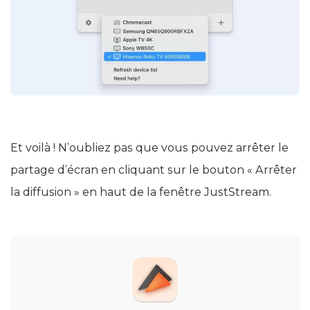
Et voilà ! N’oubliez pas que vous pouvez arrêter le
partage d’écran en cliquant sur le bouton « Arrêter
la diffusion » en haut de la fenêtre JustStream.