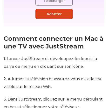
Télécharger
Acheter
Comment connecter un Mac à
une TV avec JustStream
1. Lancez JustStream et développez-le depuis la
barre de menu en cliquant sur son icône.
2. Allumez la télévision et assurez-vous qu’elle est
visible sur le réseau WiFi.
3. Dans JustStream, cliquez sur le menu déroulant
en bas et sélectionnez votre téléviseur.