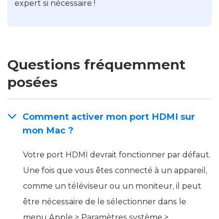
expert si nécessaire !
Questions fréquemment
posées
Comment activer mon port HDMI sur
mon Mac ?
Votre port HDMI devrait fonctionner par défaut.
Une fois que vous êtes connecté à un appareil,
comme un téléviseur ou un moniteur, il peut
être nécessaire de le sélectionner dans le
menu Apple > Paramètres système >