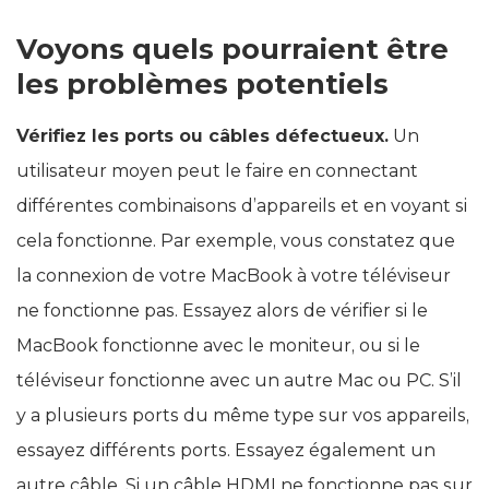
Voyons quels pourraient être
les problèmes potentiels
Vérifiez les ports ou câbles défectueux.
Un
utilisateur moyen peut le faire en connectant
différentes combinaisons d’appareils et en voyant si
cela fonctionne. Par exemple, vous constatez que
la connexion de votre MacBook à votre téléviseur
ne fonctionne pas. Essayez alors de vérifier si le
MacBook fonctionne avec le moniteur, ou si le
téléviseur fonctionne avec un autre Mac ou PC. S’il
y a plusieurs ports du même type sur vos appareils,
essayez différents ports. Essayez également un
autre câble. Si un câble HDMI ne fonctionne pas sur