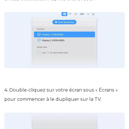
4. Double-cliquez sur votre écran sous « Écrans »
pour commencer à le dupliquer sur la TV.