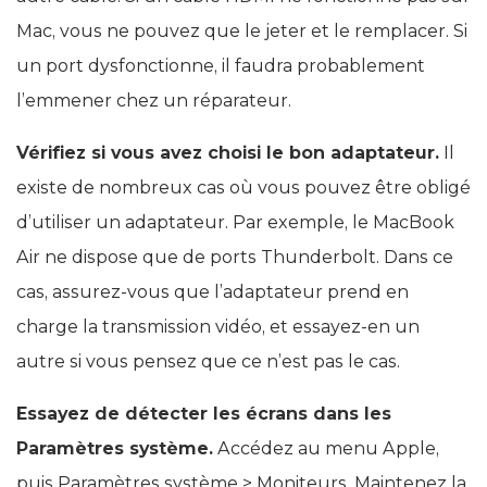
Mac, vous ne pouvez que le jeter et le remplacer. Si
un port dysfonctionne, il faudra probablement
l’emmener chez un réparateur.
Vérifiez si vous avez choisi le bon adaptateur.
Il
existe de nombreux cas où vous pouvez être obligé
d’utiliser un adaptateur. Par exemple, le MacBook
Air ne dispose que de ports Thunderbolt. Dans ce
cas, assurez-vous que l’adaptateur prend en
charge la transmission vidéo, et essayez-en un
autre si vous pensez que ce n’est pas le cas.
Essayez de détecter les écrans dans les
Paramètres système.
Accédez au menu Apple,
puis Paramètres système > Moniteurs. Maintenez la