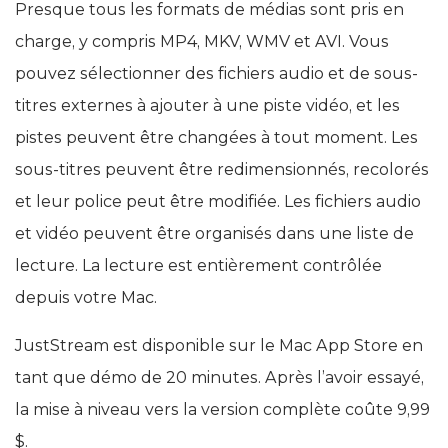
Presque tous les formats de médias sont pris en
charge, y compris MP4, MKV, WMV et AVI. Vous
pouvez sélectionner des fichiers audio et de sous-
titres externes à ajouter à une piste vidéo, et les
pistes peuvent être changées à tout moment. Les
sous-titres peuvent être redimensionnés, recolorés
et leur police peut être modifiée. Les fichiers audio
et vidéo peuvent être organisés dans une liste de
lecture. La lecture est entièrement contrôlée
depuis votre Mac.
JustStream est disponible sur le Mac App Store en
tant que démo de 20 minutes. Après l’avoir essayé,
la mise à niveau vers la version complète coûte 9,99
$.