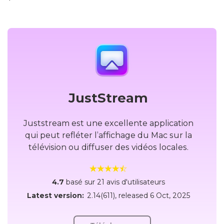
JustStream
Juststream est une excellente application
qui peut refléter l’affichage du Mac sur la
télévision ou diffuser des vidéos locales.
4.7
basé sur 21 avis d'utilisateurs
Latest version:
2.14(611)
, released
6 Oct, 2025