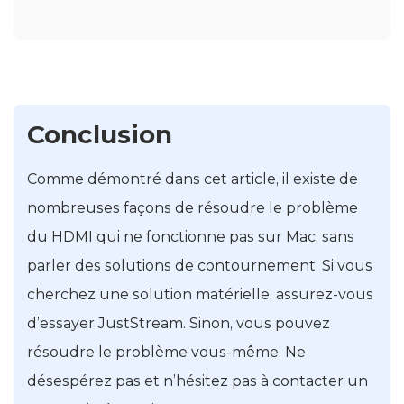
Conclusion
Comme démontré dans cet article, il existe de
nombreuses façons de résoudre le problème
du HDMI qui ne fonctionne pas sur Mac, sans
parler des solutions de contournement. Si vous
cherchez une solution matérielle, assurez-vous
d’essayer JustStream. Sinon, vous pouvez
résoudre le problème vous-même. Ne
désespérez pas et n’hésitez pas à contacter un