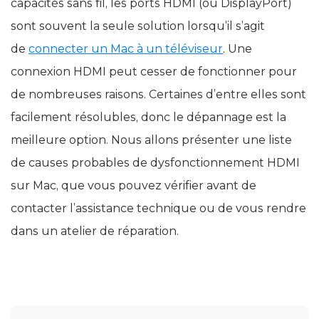
capacités sans fil, les ports HDMI (ou DisplayPort)
sont souvent la seule solution lorsqu’il s’agit
de
connecter un Mac à un téléviseur
. Une
connexion HDMI peut cesser de fonctionner pour
de nombreuses raisons. Certaines d’entre elles sont
facilement résolubles, donc le dépannage est la
meilleure option. Nous allons présenter une liste
de causes probables de dysfonctionnement HDMI
sur Mac, que vous pouvez vérifier avant de
contacter l’assistance technique ou de vous rendre
dans un atelier de réparation.