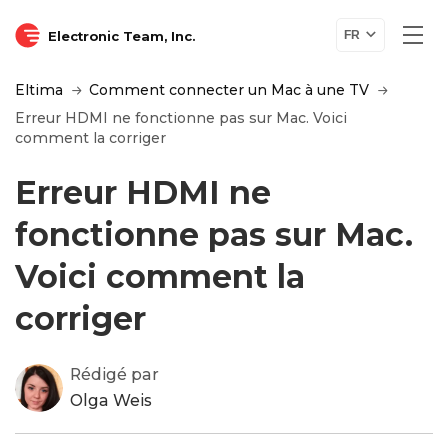
Electronic Team, Inc.
FR
Eltima
Comment connecter un Mac à une TV
Erreur HDMI ne fonctionne pas sur Mac. Voici
comment la corriger
Erreur HDMI ne
fonctionne pas sur Mac.
Voici comment la
corriger
Rédigé par
Olga Weis