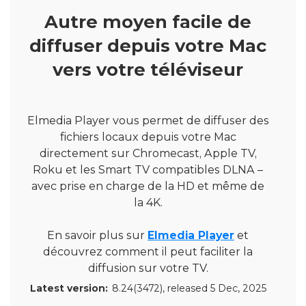
Autre moyen facile de
diffuser depuis votre Mac
vers votre téléviseur
Elmedia Player vous permet de diffuser des
fichiers locaux depuis votre Mac
directement sur Chromecast, Apple TV,
Roku et les Smart TV compatibles DLNA –
avec prise en charge de la HD et même de
la 4K.
En savoir plus sur
Elmedia Player
et
découvrez comment il peut faciliter la
diffusion sur votre TV.
Latest version:
8.24(3472)
, released
5 Dec, 2025