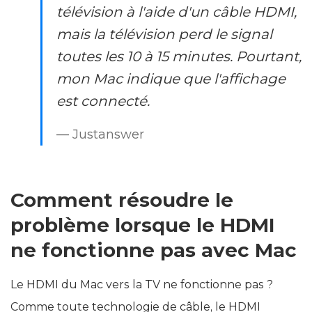
télévision à l'aide d'un câble HDMI,
mais la télévision perd le signal
toutes les 10 à 15 minutes. Pourtant,
mon Mac indique que l'affichage
est connecté.
— Justanswer
Comment résoudre le
problème lorsque le HDMI
ne fonctionne pas avec Mac
Le HDMI du Mac vers la TV ne fonctionne pas ?
Comme toute technologie de câble, le HDMI