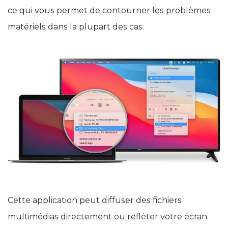
ce qui vous permet de contourner les problèmes
matériels dans la plupart des cas.
Cette application peut diffuser des fichiers
multimédias directement ou refléter votre écran.