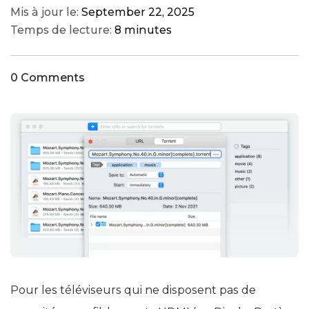
Mis à jour le:
September 22, 2025
Temps de lecture:
8 minutes
0 Comments
Pour les téléviseurs qui ne disposent pas de