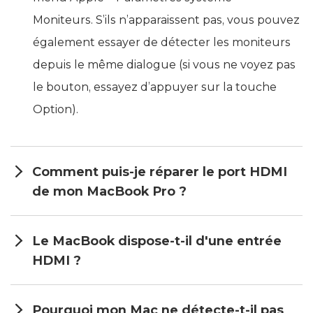
Moniteurs. S’ils n’apparaissent pas, vous pouvez
également essayer de détecter les moniteurs
depuis le même dialogue (si vous ne voyez pas
le bouton, essayez d’appuyer sur la touche
Option).
Comment puis-je réparer le port HDMI
de mon MacBook Pro ?
Le MacBook dispose-t-il d'une entrée
HDMI ?
Pourquoi mon Mac ne détecte-t-il pas