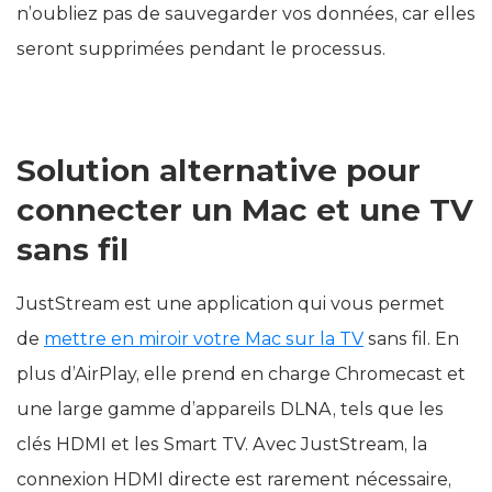
n’oubliez pas de sauvegarder vos données, car elles
seront supprimées pendant le processus.
Solution alternative pour
connecter un Mac et une TV
sans fil
JustStream est une application qui vous permet
de
mettre en miroir votre Mac sur la TV
sans fil. En
plus d’AirPlay, elle prend en charge Chromecast et
une large gamme d’appareils DLNA, tels que les
clés HDMI et les Smart TV. Avec JustStream, la
connexion HDMI directe est rarement nécessaire,