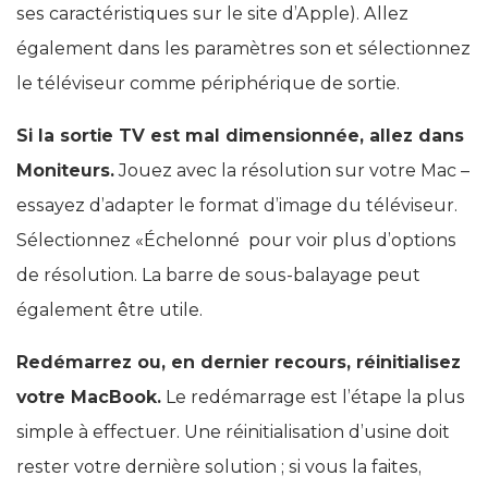
ses caractéristiques sur le site d’Apple). Allez
également dans les paramètres son et sélectionnez
le téléviseur comme périphérique de sortie.
Si la sortie TV est mal dimensionnée, allez dans
Moniteurs.
Jouez avec la résolution sur votre Mac –
essayez d’adapter le format d’image du téléviseur.
Sélectionnez «Échelonné pour voir plus d’options
de résolution. La barre de sous-balayage peut
également être utile.
Redémarrez ou, en dernier recours, réinitialisez
votre MacBook.
Le redémarrage est l’étape la plus
simple à effectuer. Une réinitialisation d’usine doit
rester votre dernière solution ; si vous la faites,