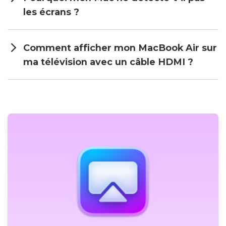
les écrans ?
Comment afficher mon MacBook Air sur
ma télévision avec un câble HDMI ?