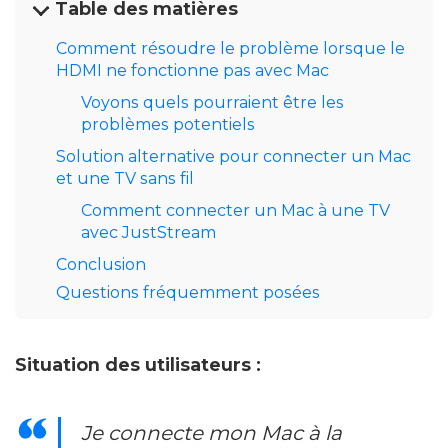
Table des matières
Comment résoudre le problème lorsque le
HDMI ne fonctionne pas avec Mac
Voyons quels pourraient être les
problèmes potentiels
Solution alternative pour connecter un Mac
et une TV sans fil
Comment connecter un Mac à une TV
avec JustStream
Conclusion
Questions fréquemment posées
Situation des utilisateurs :
Je connecte mon Mac à la