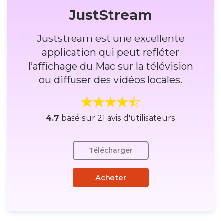
JustStream
Juststream est une excellente
application qui peut refléter
l’affichage du Mac sur la télévision
ou diffuser des vidéos locales.
4.7
basé sur 21 avis d'utilisateurs
Télécharger
Acheter