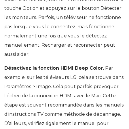
touche Option et appuyez sur le bouton Détecter
les moniteurs. Parfois, un téléviseur ne fonctionne
pas lorsque vous le connectez, mais fonctionne
normalement une fois que vous le détectez
manuellement. Recharger et reconnecter peut
aussi aider.
Désactivez la fonction HDMI Deep Color.
Par
exemple, sur les téléviseurs LG, cela se trouve dans
Paramètres > Image. Cela peut parfois provoquer
l’échec de la connexion HDMI avec le Mac. Cette
étape est souvent recommandée dans les manuels
d’instructions TV comme méthode de dépannage.
D’ailleurs, vérifiez également le manuel pour