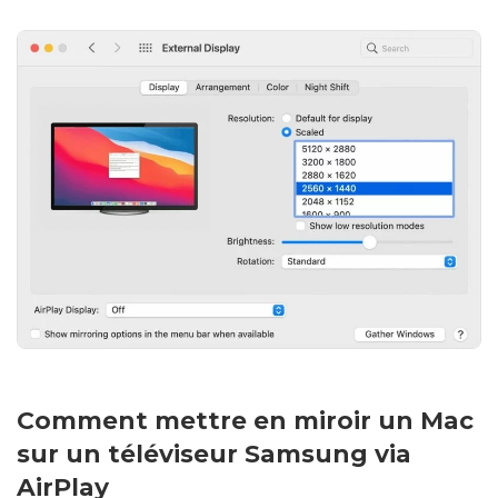
Comment mettre en miroir un Mac
sur un téléviseur Samsung via
AirPlay