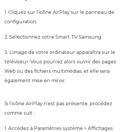
1. Cliquez sur l’icône AirPlay sur le panneau de
configuration.
2. Sélectionnez votre Smart TV Samsung.
3. L’image de votre ordinateur apparaîtra sur le
téléviseur. Vous pourrez alors ouvrir des pages
Web ou des fichiers multimédias, et elle sera
également mise en miroir.
Si l’icône AirPlay n’est pas présente, procédez
comme suit :
1. Accédez à Paramètres système > Affichages.