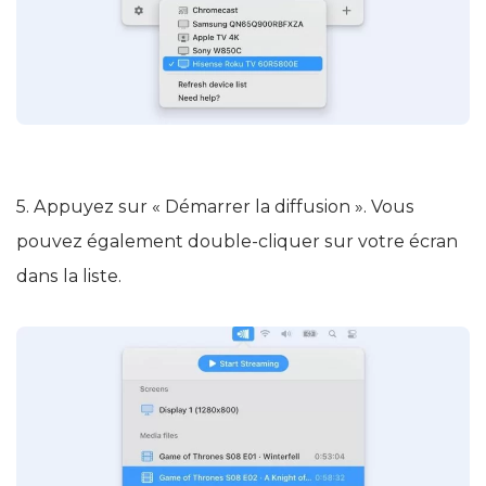
5. Appuyez sur « Démarrer la diffusion ». Vous
pouvez également double-cliquer sur votre écran
dans la liste.