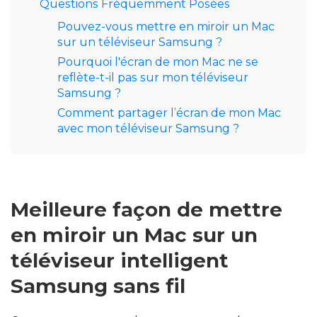
Questions Fréquemment Posées
Pouvez-vous mettre en miroir un Mac
sur un téléviseur Samsung ?
Pourquoi l'écran de mon Mac ne se
reflète-t-il pas sur mon téléviseur
Samsung ?
Comment partager l’écran de mon Mac
avec mon téléviseur Samsung ?
Meilleure façon de mettre
en miroir un Mac sur un
téléviseur intelligent
Samsung sans fil