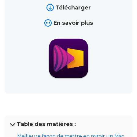
Télécharger
En savoir plus
Table des matières :
Meilleure façon de mettre en miroir un Mac