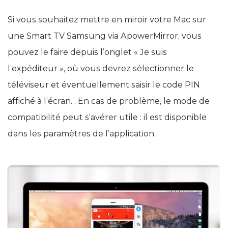
Si vous souhaitez mettre en miroir votre Mac sur
une Smart TV Samsung via ApowerMirror, vous
pouvez le faire depuis l’onglet « Je suis
l’expéditeur », où vous devrez sélectionner le
téléviseur et éventuellement saisir le code PIN
affiché à l’écran. . En cas de problème, le mode de
compatibilité peut s’avérer utile : il est disponible
dans les paramètres de l’application.