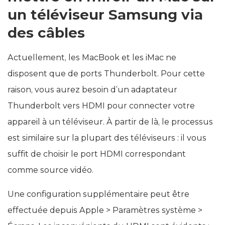
un téléviseur Samsung via
des câbles
Actuellement, les MacBook et les iMac ne
disposent que de ports Thunderbolt. Pour cette
raison, vous aurez besoin d’un adaptateur
Thunderbolt vers HDMI pour connecter votre
appareil à un téléviseur. À partir de là, le processus
est similaire sur la plupart des téléviseurs : il vous
suffit de choisir le port HDMI correspondant
comme source vidéo.
Une configuration supplémentaire peut être
effectuée depuis Apple > Paramètres système >