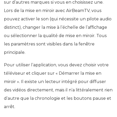
sur d’autres marques si vous en choisissez une.
Lors de la mise en miroir avec AirBeamTV, vous
pouvez activer le son (qui nécessite un pilote audio
distinct), changer la mise à l’échelle de l’affichage
ou sélectionner la qualité de mise en miroir. Tous
les paramètres sont visibles dans la fenêtre
principale.
Pour utiliser l’application, vous devez choisir votre
téléviseur et cliquer sur « Démarrer la mise en
miroir ». Il existe un lecteur intégré pour diffuser
des vidéos directement, mais il n’a littéralement rien
d’autre que la chronologie et les boutons pause et
arrêt.