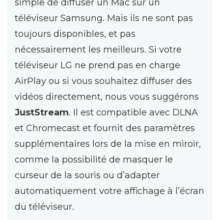
simple de diffuser un Mac sur un
téléviseur Samsung. Mais ils ne sont pas
toujours disponibles, et pas
nécessairement les meilleurs. Si votre
téléviseur LG ne prend pas en charge
AirPlay ou si vous souhaitez diffuser des
vidéos directement, nous vous suggérons
JustStream
. Il est compatible avec DLNA
et Chromecast et fournit des paramètres
supplémentaires lors de la mise en miroir,
comme la possibilité de masquer le
curseur de la souris ou d’adapter
automatiquement votre affichage à l’écran
du téléviseur.