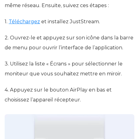
même réseau. Ensuite, suivez ces étapes :
1.
Téléchargez
et installez JustStream.
2. Ouvrez-le et appuyez sur son icône dans la barre
de menu pour ouvrir l’interface de l’application.
3. Utilisez la liste « Écrans » pour sélectionner le
moniteur que vous souhaitez mettre en miroir.
4. Appuyez sur le bouton AirPlay en bas et
choisissez l’appareil récepteur.