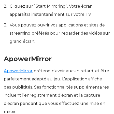
Cliquez sur “Start Mirroring”. Votre écran
apparaîtra instantanément sur votre TV.
Vous pouvez ouvrir vos applications et sites de
streaming préférés pour regarder des vidéos sur
grand écran.
ApowerMirror
ApowerMirror
prétend n’avoir aucun retard, et être
parfaitement adapté au jeu. L’application affiche
des publicités. Ses fonctionnalités supplémentaires
incluent l’enregistrement d’écran et la capture
d’écran pendant que vous effectuez une mise en
miroir.