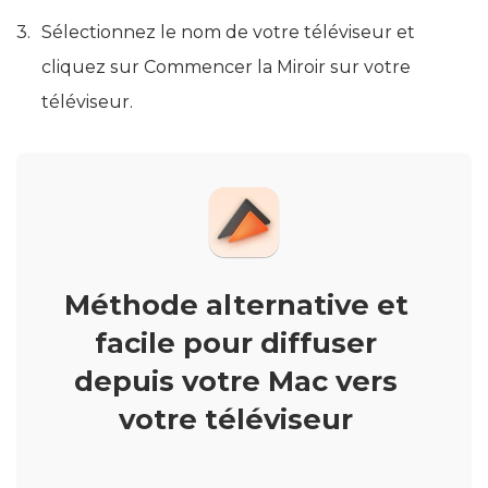
Sélectionnez le nom de votre téléviseur et
cliquez sur Commencer la Miroir sur votre
téléviseur.
Méthode alternative et
facile pour diffuser
depuis votre Mac vers
votre téléviseur