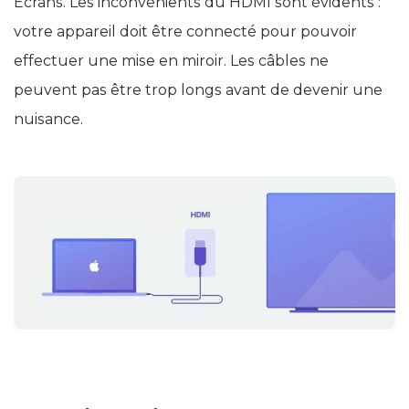
Écrans. Les inconvénients du HDMI sont évidents :
votre appareil doit être connecté pour pouvoir
effectuer une mise en miroir. Les câbles ne
peuvent pas être trop longs avant de devenir une
nuisance.