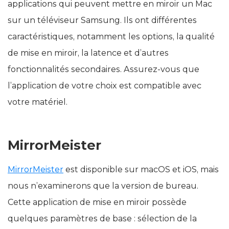
applications qui peuvent mettre en miroir un Mac
sur un téléviseur Samsung. Ils ont différentes
caractéristiques, notamment les options, la qualité
de mise en miroir, la latence et d’autres
fonctionnalités secondaires. Assurez-vous que
l’application de votre choix est compatible avec
votre matériel.
MirrorMeister
MirrorMeister
est disponible sur macOS et iOS, mais
nous n’examinerons que la version de bureau.
Cette application de mise en miroir possède
quelques paramètres de base : sélection de la