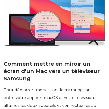
Comment mettre en miroir un
écran d'un Mac vers un téléviseur
Samsung
Pour démarrer une session de mirroring sans fil
entre votre appareil macOS et votre télévision,
allumez les deux appareils et connectez-les au