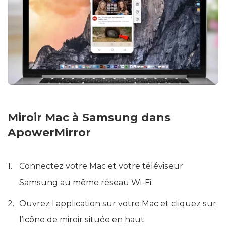
Miroir Mac à Samsung dans
ApowerMirror
Connectez votre Mac et votre téléviseur
Samsung au même réseau Wi-Fi.
Ouvrez l’application sur votre Mac et cliquez sur
l’icône de miroir située en haut.