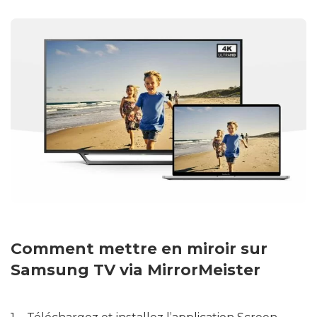
Comment mettre en miroir sur
Samsung TV via MirrorMeister