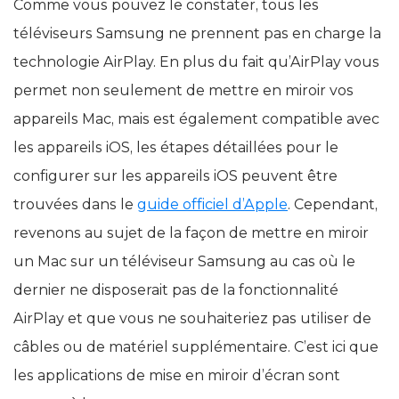
Comme vous pouvez le constater, tous les
téléviseurs Samsung ne prennent pas en charge la
technologie AirPlay. En plus du fait qu’AirPlay vous
permet non seulement de mettre en miroir vos
appareils Mac, mais est également compatible avec
les appareils iOS, les étapes détaillées pour le
configurer sur les appareils iOS peuvent être
trouvées dans le
guide officiel d’Apple
. Cependant,
revenons au sujet de la façon de mettre en miroir
un Mac sur un téléviseur Samsung au cas où le
dernier ne disposerait pas de la fonctionnalité
AirPlay et que vous ne souhaiteriez pas utiliser de
câbles ou de matériel supplémentaire. C’est ici que
les applications de mise en miroir d’écran sont