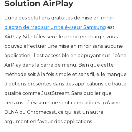
Solution AirPlay
L’une des solutions gratuites de mise en
miroir
d’écran de Mac sur un téléviseur Samsung
est
AirPlay. Si le téléviseur le prend en charge, vous
pouvez effectuer une mise en miroir sans aucune
application. Il est accessible en appuyant sur l’icône
AirPlay dans la barre de menu. Bien que cette
méthode soit à la fois simple et sans fil, elle manque
d’options présentes dans des applications de haute
qualité comme JustStream. Sans oublier que
certains téléviseurs ne sont compatibles qu’avec
DLNA ou Chromecast, ce qui est un autre
argument en faveur des applications.