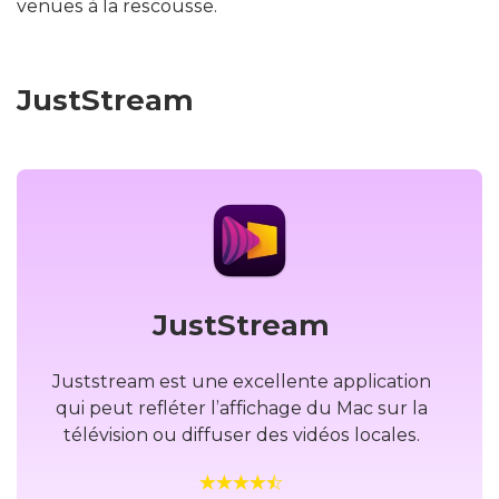
venues à la rescousse.
JustStream
JustStream
Juststream est une excellente application
qui peut refléter l’affichage du Mac sur la
télévision ou diffuser des vidéos locales.