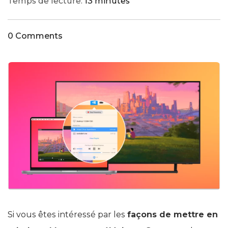
Temps de lecture:
13 minutes
0 Comments
Si vous êtes intéressé par les
façons de mettre en