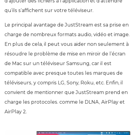
d’ajouter des fichiers à l’application et d’attendre
qu’ils s’affichent sur votre téléviseur.
Le principal avantage de JustStream est sa prise en
charge de nombreux formats audio, vidéo et image.
En plus de cela, il peut vous aider non seulement à
résoudre le problème de mise en miroir de l’écran
de Mac sur un téléviseur Samsung, car il est
compatible avec presque toutes les marques de
téléviseurs, y compris LG, Sony, Roku, etc. Enfin, il
convient de mentionner que JustStream prend en
charge les protocoles. comme le DLNA, AirPlay et
AirPlay 2.