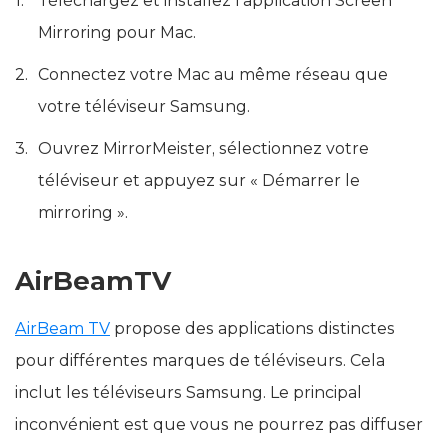
Téléchargez et installez l’application Screen
Mirroring pour Mac.
Connectez votre Mac au même réseau que
votre téléviseur Samsung.
Ouvrez MirrorMeister, sélectionnez votre
téléviseur et appuyez sur « Démarrer le
mirroring ».
AirBeamTV
AirBeam TV
propose des applications distinctes
pour différentes marques de téléviseurs. Cela
inclut les téléviseurs Samsung. Le principal
inconvénient est que vous ne pourrez pas diffuser