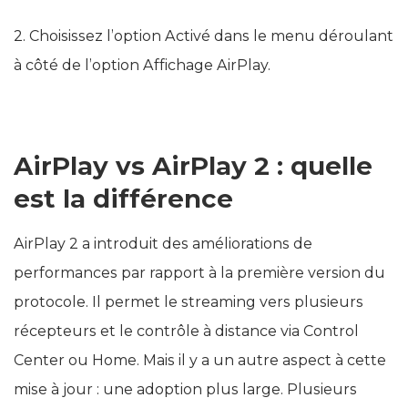
2. Choisissez l’option Activé dans le menu déroulant
à côté de l’option Affichage AirPlay.
AirPlay vs AirPlay 2 : quelle
est la différence
AirPlay 2 a introduit des améliorations de
performances par rapport à la première version du
protocole. Il permet le streaming vers plusieurs
récepteurs et le contrôle à distance via Control
Center ou Home. Mais il y a un autre aspect à cette
mise à jour : une adoption plus large. Plusieurs