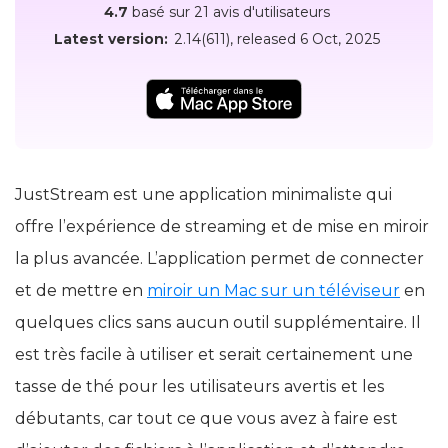
4.7
basé sur 21 avis d'utilisateurs
Latest version:
2.14(611)
, released
6 Oct, 2025
JustStream est une application minimaliste qui
offre l’expérience de streaming et de mise en miroir
la plus avancée. L’application permet de connecter
et de mettre en
miroir un Mac sur un téléviseur
en
quelques clics sans aucun outil supplémentaire. Il
est très facile à utiliser et serait certainement une
tasse de thé pour les utilisateurs avertis et les
débutants, car tout ce que vous avez à faire est