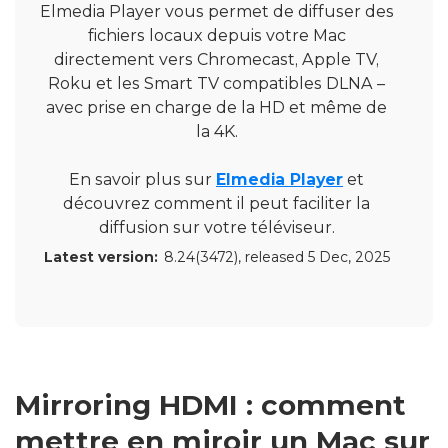
Elmedia Player vous permet de diffuser des
fichiers locaux depuis votre Mac
directement vers Chromecast, Apple TV,
Roku et les Smart TV compatibles DLNA –
avec prise en charge de la HD et même de
la 4K.
En savoir plus sur
Elmedia Player
et
découvrez comment il peut faciliter la
diffusion sur votre téléviseur.
Latest version:
8.24(3472)
, released
5 Dec, 2025
Mirroring HDMI : comment
mettre en miroir un Mac sur