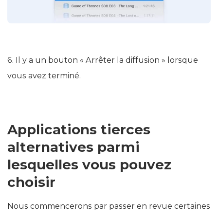
6. Il y a un bouton « Arrêter la diffusion » lorsque
vous avez terminé.
Applications tierces
alternatives parmi
lesquelles vous pouvez
choisir
Nous commencerons par passer en revue certaines