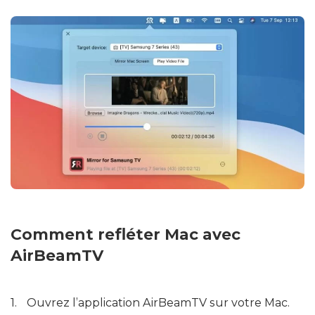
Comment refléter Mac avec
AirBeamTV
Ouvrez l’application AirBeamTV sur votre Mac.