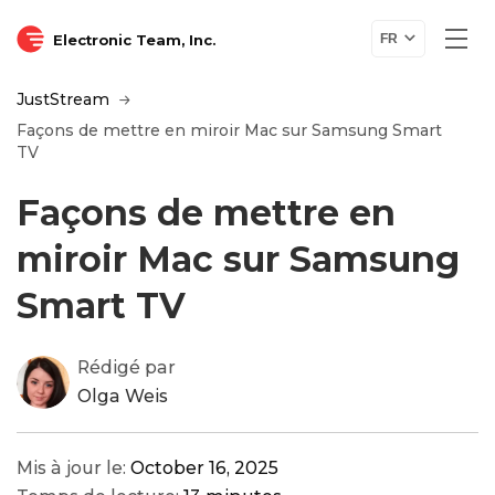
Electronic Team, Inc.
FR
JustStream
Façons de mettre en miroir Mac sur Samsung Smart
TV
Façons de mettre en
miroir Mac sur Samsung
Smart TV
Rédigé par
Olga Weis
Mis à jour le:
October 16, 2025