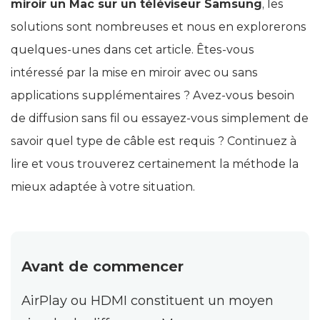
miroir un Mac sur un téléviseur Samsung
, les
solutions sont nombreuses et nous en explorerons
quelques-unes dans cet article. Êtes-vous
intéressé par la mise en miroir avec ou sans
applications supplémentaires ? Avez-vous besoin
de diffusion sans fil ou essayez-vous simplement de
savoir quel type de câble est requis ? Continuez à
lire et vous trouverez certainement la méthode la
mieux adaptée à votre situation.
Avant de commencer
AirPlay ou HDMI constituent un moyen