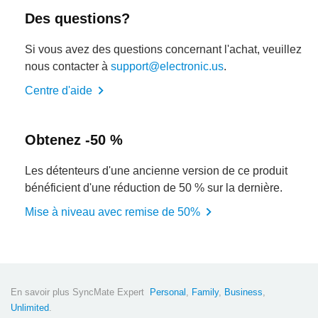
Des questions?
Si vous avez des questions concernant l'achat, veuillez
nous contacter à
support@electronic.us
.
Centre d'aide
Obtenez -50 %
Les détenteurs d'une ancienne version de ce produit
bénéficient d'une réduction de 50 % sur la dernière.
Mise à niveau avec remise de 50%
En savoir plus SyncMate Expert
Personal
,
Family
,
Business
,
Unlimited
.