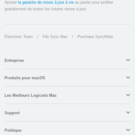
Ajouter
la garantie de mises à jour à vie
au panier pour profiter
gratuitement de toutes les futures mises à jour.
Electronic Team
/
File Sync Mac
/
Purchase SyncMate
Entreprise
Produits pour macOS
Les Meilleurs Logiciels Mac
Support
Politique