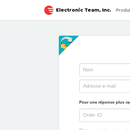
Electronic Team, Inc.
Produ
Pour une réponse plus ra