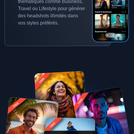
thématiques comme Business,
Travel ou Lifestyle pour générer
des headshots illimités dans
vos styles préférés.