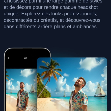
Choisissez parmi une large gamme de styles
et de décors pour rendre chaque headshot
unique. Explorez des looks professionnels,
décontractés ou créatifs, et découvrez-vous
dans différents arrière-plans et ambiances.