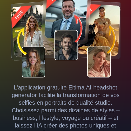
L’application gratuite Eltima AI headshot
generator facilite la transformation de vos
selfies en portraits de qualité studio.
Choisissez parmi des dizaines de styles –
business, lifestyle, voyage ou créatif – et
laissez l’IA créer des photos uniques et