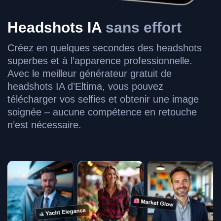
Headshots IA
sans effort
Créez en quelques secondes des headshots
superbes et à l’apparence professionnelle.
Avec le meilleur générateur gratuit de
headshots IA d’Eltima, vous pouvez
télécharger vos selfies et obtenir une image
soignée – aucune compétence en retouche
n’est nécessaire.