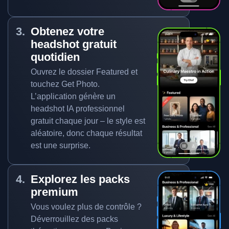
Obtenez votre
headshot gratuit
quotidien
Ouvrez le dossier Featured et
touchez Get Photo.
L’application génère un
headshot IA professionnel
gratuit chaque jour – le style est
aléatoire, donc chaque résultat
est une surprise.
Explorez les packs
premium
Vous voulez plus de contrôle ?
Déverrouillez des packs