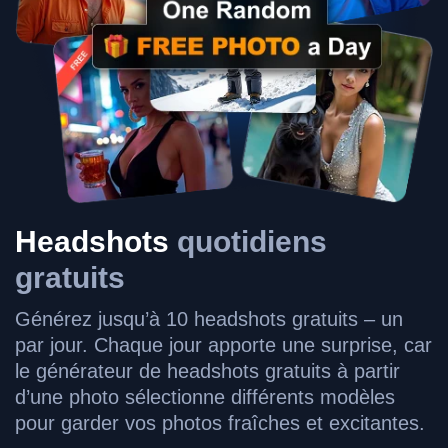
Headshots
quotidiens
gratuits
Générez jusqu’à 10 headshots gratuits – un
par jour. Chaque jour apporte une surprise, car
le générateur de headshots gratuits à partir
d’une photo sélectionne différents modèles
pour garder vos photos fraîches et excitantes.