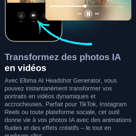
Transformez des photos IA
en vidéos
Avec Eltima AI Headshot Generator, vous
pouvez instantanément transformer vos
portraits en vidéos dynamiques et
accrocheuses. Parfait pour TikTok, Instagram
Reels ou toute plateforme sociale, cet outil
donne vie à vos photos IA avec des animations
fluides et des effets créatifs – le tout en
quelques clics.