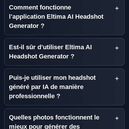
Comment fonctionne
l’application Eltima AI Headshot
Generator ?
Est-il sûr d’utiliser Eltima AI
Headshot Generator ?
Puis-je utiliser mon headshot
généré par IA de manière
professionnelle ?
Quelles photos fonctionnent le
mieux pour générer des