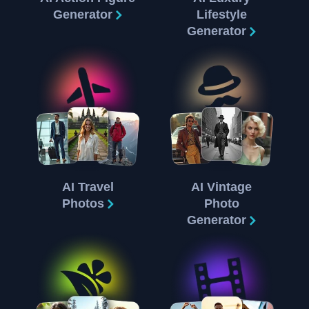
Generator
Lifestyle
Generator
AI Travel
AI Vintage
Photos
Photo
Generator