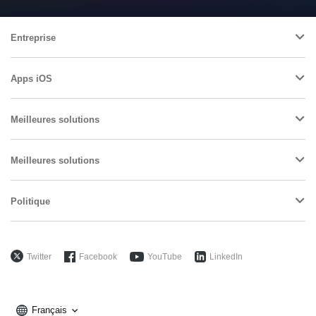
Entreprise
Apps iOS
Meilleures solutions
Meilleures solutions
Politique
Twitter
Facebook
YouTube
LinkedIn
Français