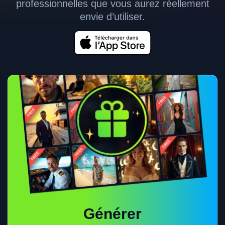
professionnelles que vous aurez réellement
envie d’utiliser.
Générer