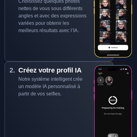
Choisissez quelques photos
nettes de vous sous différents
angles et avec des expressions
variées pour obtenir les
meilleurs résultats avec l’IA.
Créez votre profil IA
Notre système intelligent crée
un modèle IA personnalisé à
partir de vos selfies.