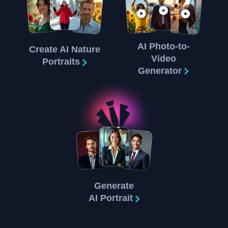
AI Photo-to-
Create AI Nature
Video
Portraits
Generator
Generate
AI Portrait