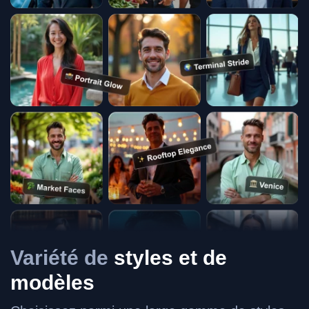
Variété de
styles et de
modèles