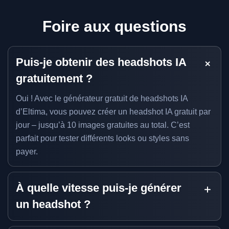
Foire aux questions
Puis-je obtenir des headshots IA
gratuitement ?
Oui ! Avec le générateur gratuit de headshots IA
d’Eltima, vous pouvez créer un headshot IA gratuit par
jour – jusqu’à 10 images gratuites au total. C’est
parfait pour tester différents looks ou styles sans
payer.
À quelle vitesse puis-je générer
un headshot ?