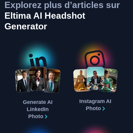
Explorez plus d’articles sur
Eltima AI Headshot
Generator
Instagram AI
Generate AI
Photo
LinkedIn
Photo