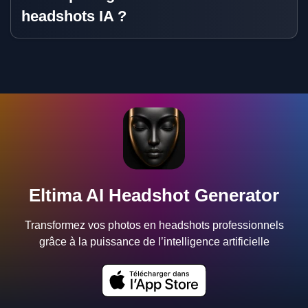
headshots IA ?
Eltima AI Headshot Generator
Transformez vos photos en headshots professionnels
grâce à la puissance de l’intelligence artificielle