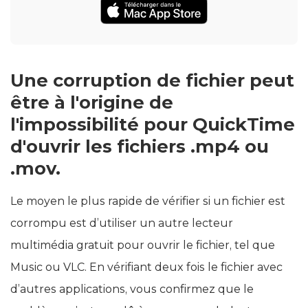
Une corruption de fichier peut
être à l'origine de
l'impossibilité pour QuickTime
d'ouvrir les fichiers .mp4 ou
.mov.
Le moyen le plus rapide de vérifier si un fichier est
corrompu est d’utiliser un autre lecteur
multimédia gratuit pour ouvrir le fichier, tel que
Music ou VLC. En vérifiant deux fois le fichier avec
d’autres applications, vous confirmez que le