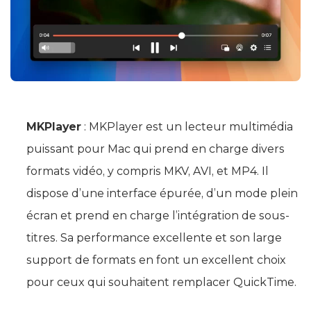
MKPlayer
: MKPlayer est un lecteur multimédia
puissant pour Mac qui prend en charge divers
formats vidéo, y compris MKV, AVI, et MP4. Il
dispose d’une interface épurée, d’un mode plein
écran et prend en charge l’intégration de sous-
titres. Sa performance excellente et son large
support de formats en font un excellent choix
pour ceux qui souhaitent remplacer QuickTime.