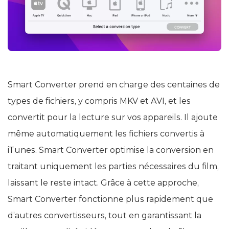
Smart Converter prend en charge des centaines de
types de fichiers, y compris MKV et AVI, et les
convertit pour la lecture sur vos appareils. Il ajoute
même automatiquement les fichiers convertis à
iTunes. Smart Converter optimise la conversion en
traitant uniquement les parties nécessaires du film,
laissant le reste intact. Grâce à cette approche,
Smart Converter fonctionne plus rapidement que
d’autres convertisseurs, tout en garantissant la