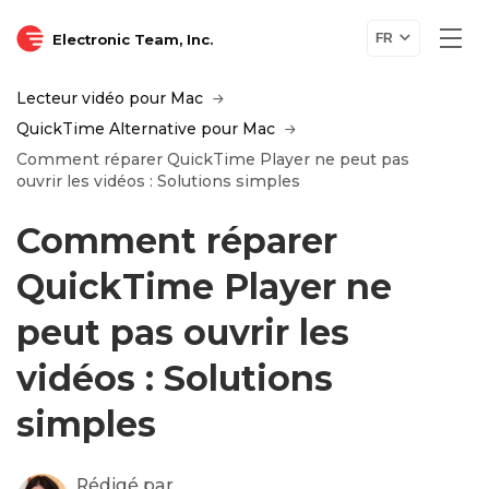
Electronic Team, Inc.
FR
Lecteur vidéo pour Mac
QuickTime Alternative pour Mac
Comment réparer QuickTime Player ne peut pas
ouvrir les vidéos : Solutions simples
Comment réparer
QuickTime Player ne
peut pas ouvrir les
vidéos : Solutions
simples
Rédigé par