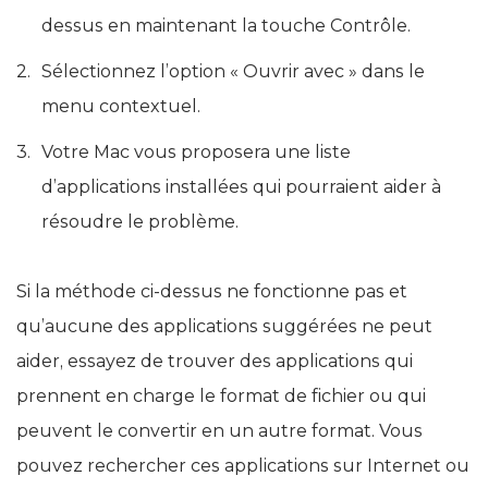
dessus en maintenant la touche Contrôle.
Sélectionnez l’option « Ouvrir avec » dans le
menu contextuel.
Votre Mac vous proposera une liste
d’applications installées qui pourraient aider à
résoudre le problème.
Si la méthode ci-dessus ne fonctionne pas et
qu’aucune des applications suggérées ne peut
aider, essayez de trouver des applications qui
prennent en charge le format de fichier ou qui
peuvent le convertir en un autre format. Vous
pouvez rechercher ces applications sur Internet ou