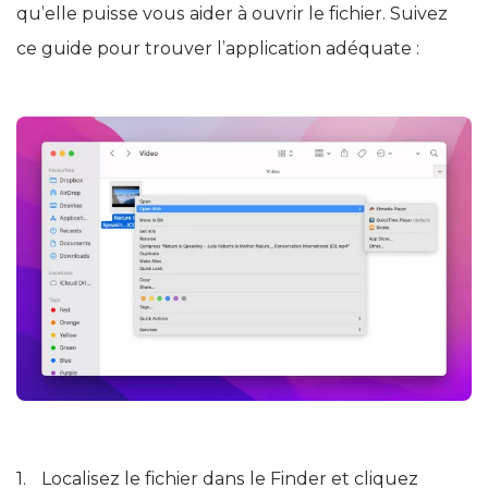
qu’elle puisse vous aider à ouvrir le fichier. Suivez
ce guide pour trouver l’application adéquate :
Localisez le fichier dans le Finder et cliquez