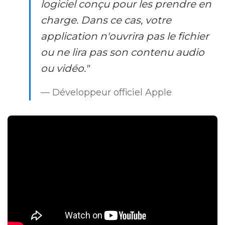
logiciel conçu pour les prendre en
charge. Dans ce cas, votre
application n'ouvrira pas le fichier
ou ne lira pas son contenu audio
ou vidéo."
— Développeur officiel Apple