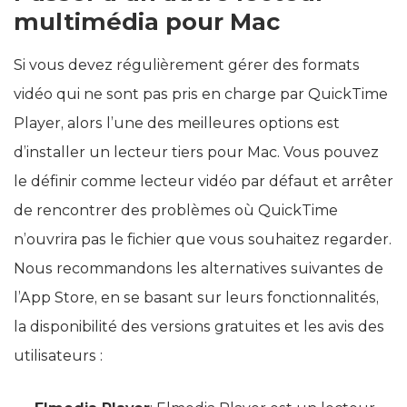
multimédia pour Mac
Si vous devez régulièrement gérer des formats
vidéo qui ne sont pas pris en charge par QuickTime
Player, alors l’une des meilleures options est
d’installer un lecteur tiers pour Mac. Vous pouvez
le définir comme lecteur vidéo par défaut et arrêter
de rencontrer des problèmes où QuickTime
n’ouvrira pas le fichier que vous souhaitez regarder.
Nous recommandons les alternatives suivantes de
l’App Store, en se basant sur leurs fonctionnalités,
la disponibilité des versions gratuites et les avis des
utilisateurs :