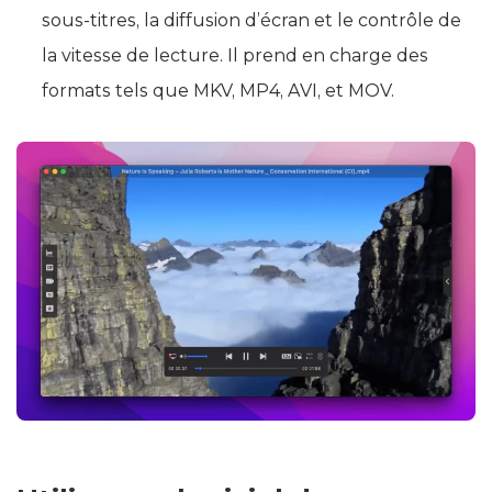
sous-titres, la diffusion d’écran et le contrôle de
la vitesse de lecture. Il prend en charge des
formats tels que MKV, MP4, AVI, et MOV.