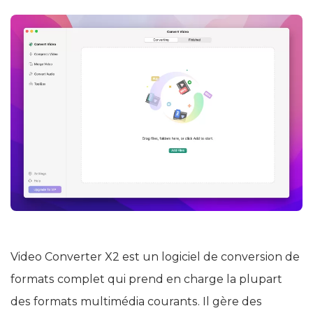
Video Converter X2 est un logiciel de conversion de
formats complet qui prend en charge la plupart
des formats multimédia courants. Il gère des