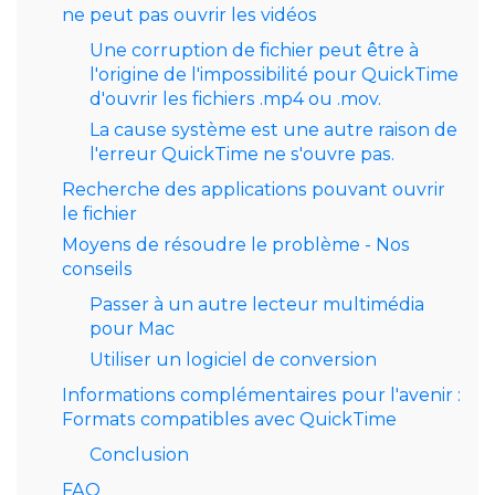
ne peut pas ouvrir les vidéos
Une corruption de fichier peut être à
l'origine de l'impossibilité pour QuickTime
d'ouvrir les fichiers .mp4 ou .mov.
La cause système est une autre raison de
l'erreur QuickTime ne s'ouvre pas.
Recherche des applications pouvant ouvrir
le fichier
Moyens de résoudre le problème - Nos
conseils
Passer à un autre lecteur multimédia
pour Mac
Utiliser un logiciel de conversion
Informations complémentaires pour l'avenir :
Formats compatibles avec QuickTime
Conclusion
FAQ