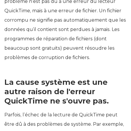
problème n’est pas dû à une erreur du lecteur
QuickTime, mais à une erreur de fichier. Un fichier
corrompu ne signifie pas automatiquement que les
données qu’il contient sont perdues à jamais. Les
programmes de réparation de fichiers (dont
beaucoup sont gratuits) peuvent résoudre les
problèmes de corruption de fichiers.
La cause système est une
autre raison de l'erreur
QuickTime ne s'ouvre pas.
Parfois, l’échec de la lecture de QuickTime peut
être dû à des problèmes de système. Par exemple,