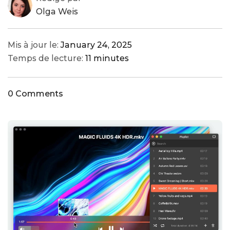
Olga Weis
Mis à jour le:
January 24, 2025
Temps de lecture:
11 minutes
0 Comments