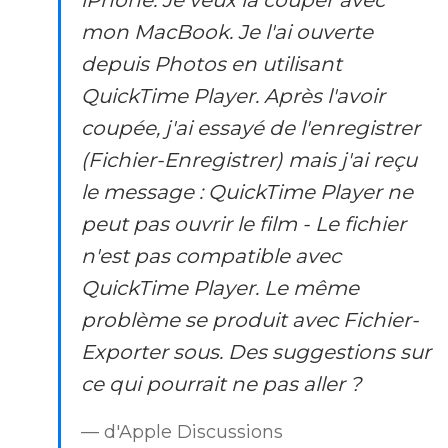
iPhone. Je veux la couper avec
mon MacBook. Je l'ai ouverte
depuis Photos en utilisant
QuickTime Player. Après l'avoir
coupée, j'ai essayé de l'enregistrer
(Fichier-Enregistrer) mais j'ai reçu
le message : QuickTime Player ne
peut pas ouvrir le film - Le fichier
n'est pas compatible avec
QuickTime Player. Le même
problème se produit avec Fichier-
Exporter sous. Des suggestions sur
ce qui pourrait ne pas aller ?
— d'Apple Discussions