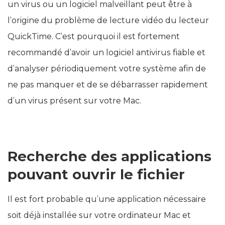
un virus ou un logiciel malveillant peut être à
l’origine du problème de lecture vidéo du lecteur
QuickTime. C’est pourquoi il est fortement
recommandé d’avoir un logiciel antivirus fiable et
d’analyser périodiquement votre système afin de
ne pas manquer et de se débarrasser rapidement
d’un virus présent sur votre Mac.
Recherche des applications
pouvant ouvrir le fichier
Il est fort probable qu’une application nécessaire
soit déjà installée sur votre ordinateur Mac et