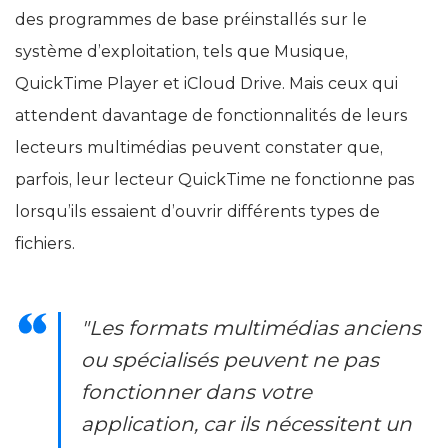
des programmes de base préinstallés sur le
système d’exploitation, tels que Musique,
QuickTime Player et iCloud Drive. Mais ceux qui
attendent davantage de fonctionnalités de leurs
lecteurs multimédias peuvent constater que,
parfois, leur lecteur QuickTime ne fonctionne pas
lorsqu’ils essaient d’ouvrir différents types de
fichiers.
"Les formats multimédias anciens
ou spécialisés peuvent ne pas
fonctionner dans votre
application, car ils nécessitent un