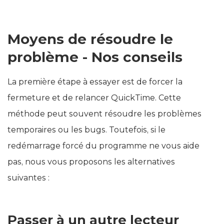
Moyens de résoudre le
problème - Nos conseils
La première étape à essayer est de forcer la
fermeture et de relancer QuickTime. Cette
méthode peut souvent résoudre les problèmes
temporaires ou les bugs. Toutefois, si le
redémarrage forcé du programme ne vous aide
pas, nous vous proposons les alternatives
suivantes :
Passer à un autre lecteur