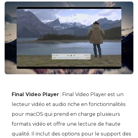
Final Video Player
: Final Video Player est un
lecteur vidéo et audio riche en fonctionnalités
pour macOS qui prend en charge plusieurs
formats vidéo et offre une lecture de haute
qualité. Il inclut des options pour le support des