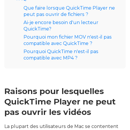
Que faire lorsque QuickTime Player ne
peut pas ouvrir de fichiers ?
Ai-je encore besoin d'un lecteur
QuickTime?
Pourquoi mon fichier MOV n'est-il pas
compatible avec QuickTime ?
Pourquoi QuickTime n'est-il pas
compatible avec MP4 ?
Raisons pour lesquelles
QuickTime Player ne peut
pas ouvrir les vidéos
La plupart des utilisateurs de Mac se contentent