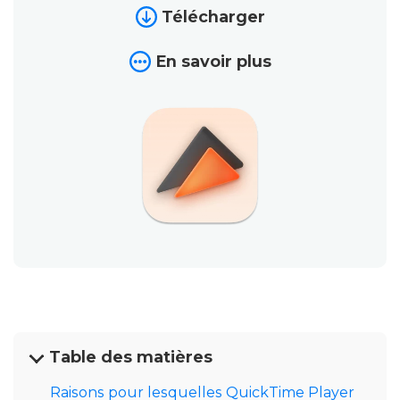
Télécharger
En savoir plus
Table des matières
Raisons pour lesquelles QuickTime Player