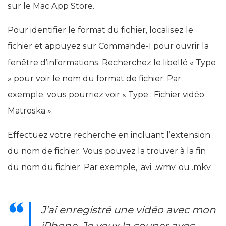
sur le Mac App Store.
Pour identifier le format du fichier, localisez le
fichier et appuyez sur Commande-I pour ouvrir la
fenêtre d’informations. Recherchez le libellé « Type
» pour voir le nom du format de fichier. Par
exemple, vous pourriez voir « Type : Fichier vidéo
Matroska ».
Effectuez votre recherche en incluant l’extension
du nom de fichier. Vous pouvez la trouver à la fin
du nom du fichier. Par exemple, .avi, .wmv, ou .mkv.
J'ai enregistré une vidéo avec mon