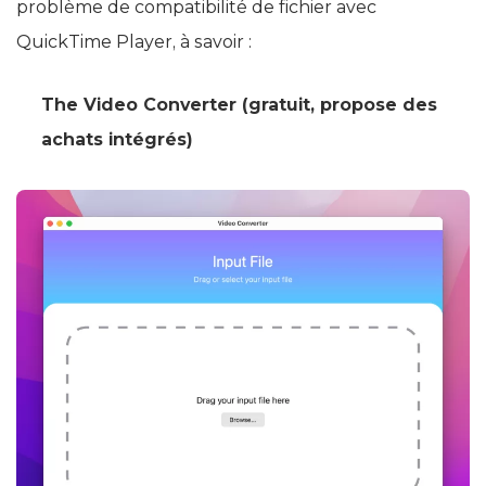
problème de compatibilité de fichier avec
QuickTime Player, à savoir :
The Video Converter (gratuit, propose des
achats intégrés)