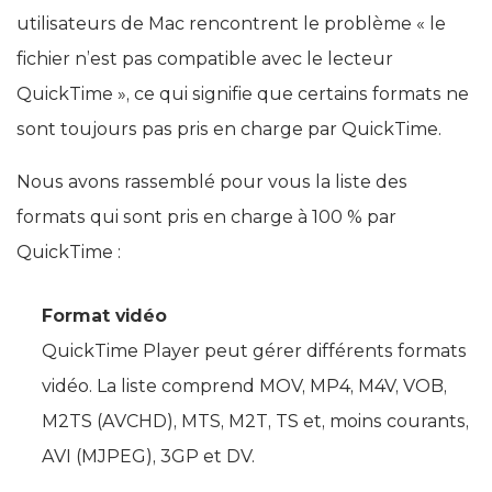
utilisateurs de Mac rencontrent le problème « le
fichier n’est pas compatible avec le lecteur
QuickTime », ce qui signifie que certains formats ne
sont toujours pas pris en charge par QuickTime.
Nous avons rassemblé pour vous la liste des
formats qui sont pris en charge à 100 % par
QuickTime :
Format vidéo
QuickTime Player peut gérer différents formats
vidéo. La liste comprend MOV, MP4, M4V, VOB,
M2TS (AVCHD), MTS, M2T, TS et, moins courants,
AVI (MJPEG), 3GP et DV.