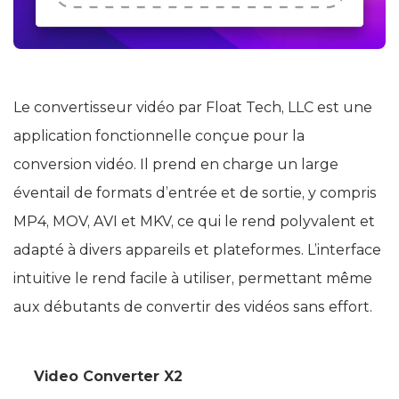
Le convertisseur vidéo par Float Tech, LLC est une
application fonctionnelle conçue pour la
conversion vidéo. Il prend en charge un large
éventail de formats d’entrée et de sortie, y compris
MP4, MOV, AVI et MKV, ce qui le rend polyvalent et
adapté à divers appareils et plateformes. L’interface
intuitive le rend facile à utiliser, permettant même
aux débutants de convertir des vidéos sans effort.
Video Converter X2