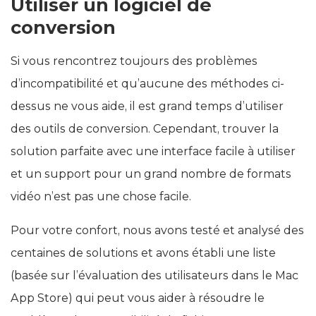
Utiliser un logiciel de
conversion
Si vous rencontrez toujours des problèmes
d’incompatibilité et qu’aucune des méthodes ci-
dessus ne vous aide, il est grand temps d’utiliser
des outils de conversion. Cependant, trouver la
solution parfaite avec une interface facile à utiliser
et un support pour un grand nombre de formats
vidéo n’est pas une chose facile.
Pour votre confort, nous avons testé et analysé des
centaines de solutions et avons établi une liste
(basée sur l’évaluation des utilisateurs dans le Mac
App Store) qui peut vous aider à résoudre le