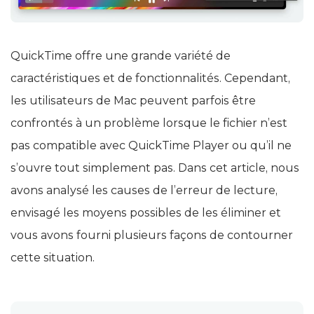
QuickTime offre une grande variété de
caractéristiques et de fonctionnalités. Cependant,
les utilisateurs de Mac peuvent parfois être
confrontés à un problème lorsque le fichier n’est
pas compatible avec QuickTime Player ou qu’il ne
s’ouvre tout simplement pas. Dans cet article, nous
avons analysé les causes de l’erreur de lecture,
envisagé les moyens possibles de les éliminer et
vous avons fourni plusieurs façons de contourner
cette situation.