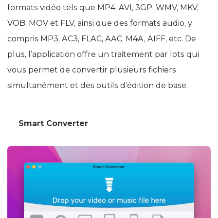
formats vidéo tels que MP4, AVI, 3GP, WMV, MKV,
VOB, MOV et FLV, ainsi que des formats audio, y
compris MP3, AC3, FLAC, AAC, M4A, AIFF, etc. De
plus, l’application offre un traitement par lots qui
vous permet de convertir plusieurs fichiers
simultanément et des outils d’édition de base.
Smart Converter