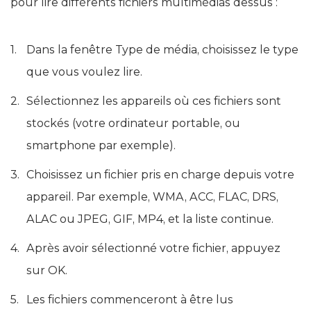
pour lire différents fichiers multimédias dessus :
Dans la fenêtre Type de média, choisissez le type
que vous voulez lire.
Sélectionnez les appareils où ces fichiers sont
stockés (votre ordinateur portable, ou
smartphone par exemple).
Choisissez un fichier pris en charge depuis votre
appareil. Par exemple, WMA, ACC, FLAC, DRS,
ALAC ou JPEG, GIF, MP4, et la liste continue.
Après avoir sélectionné votre fichier, appuyez
sur OK.
Les fichiers commenceront à être lus