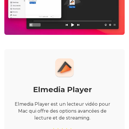
Elmedia Player
Elmedia Player est un lecteur vidéo pour
Mac qui offre des options avancées de
lecture et de streaming.