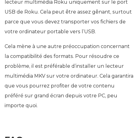
lecteur multimédia Roku uniquement sur le port
USB de Roku. Cela peut être assez gênant, surtout
parce que vous devez transporter vos fichiers de
votre ordinateur portable vers l’USB.
Cela mène à une autre préoccupation concernant
la compatibilité des formats. Pour résoudre ce
problème, il est préférable d’installer un lecteur
multimédia MKV sur votre ordinateur. Cela garantira
que vous pourrez profiter de votre contenu
préféré sur grand écran depuis votre PC, peu
importe quoi.