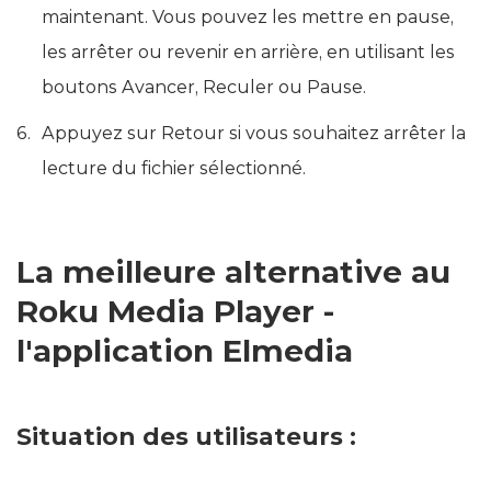
maintenant. Vous pouvez les mettre en pause,
les arrêter ou revenir en arrière, en utilisant les
boutons Avancer, Reculer ou Pause.
Appuyez sur Retour si vous souhaitez arrêter la
lecture du fichier sélectionné.
La meilleure alternative au
Roku Media Player -
l'application Elmedia
Situation des utilisateurs :