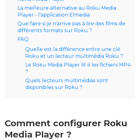
La meilleure alternative au Roku Media
Player - l'application Elmedia
Que faire si je n'arrive pas à lire des films de
différents formats sur Roku ?
FAQ
Quelle est la différence entre une clé
Roku et un lecteur multimédia Roku ?
Le Roku Media Player lit-il les fichiers MP4
?
Quels lecteurs multimédias sont
disponibles sur Roku ?
Comment configurer Roku
Media Player ?