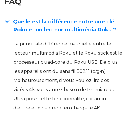
FAQ
Quelle est la différence entre une clé
Roku et un lecteur multimédia Roku ?
La principale différence matérielle entre le
lecteur multimédia Roku et le Roku stick est le
processeur quad-core du Roku USB. De plus,
les appareils ont du sans fil 802.11 (b/g/n).
Malheureusement, si vous voulez lire des
vidéos 4k, vous aurez besoin de Premiere ou
Ultra pour cette fonctionnalité, car aucun
d’entre eux ne prend en charge le 4K.