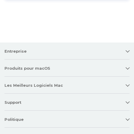
Entreprise
Produits pour macOS
Les Meilleurs Logiciels Mac
Support
Politique