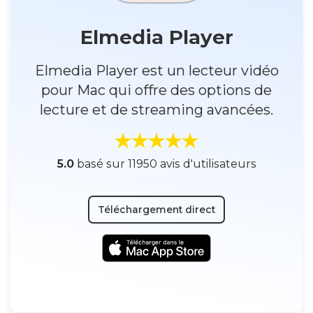
Elmedia Player
Elmedia Player est un lecteur vidéo
pour Mac qui offre des options de
lecture et de streaming avancées.
5.0
basé sur 11950 avis d'utilisateurs
Téléchargement direct