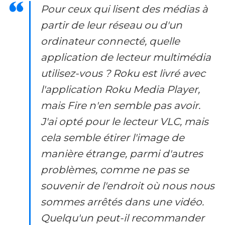
Pour ceux qui lisent des médias à
partir de leur réseau ou d'un
ordinateur connecté, quelle
application de lecteur multimédia
utilisez-vous ? Roku est livré avec
l'application Roku Media Player,
mais Fire n'en semble pas avoir.
J'ai opté pour le lecteur VLC, mais
cela semble étirer l'image de
manière étrange, parmi d'autres
problèmes, comme ne pas se
souvenir de l'endroit où nous nous
sommes arrêtés dans une vidéo.
Quelqu'un peut-il recommander