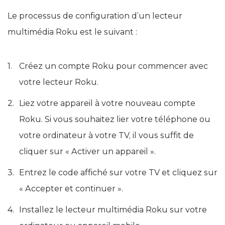
Le processus de configuration d’un lecteur
multimédia Roku est le suivant :
Créez un compte Roku pour commencer avec
votre lecteur Roku.
Liez votre appareil à votre nouveau compte
Roku. Si vous souhaitez lier votre téléphone ou
votre ordinateur à votre TV, il vous suffit de
cliquer sur « Activer un appareil ».
Entrez le code affiché sur votre TV et cliquez sur
« Accepter et continuer ».
Installez le lecteur multimédia Roku sur votre