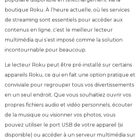
boutique Roku. À l’heure actuelle, où les services
de streaming sont essentiels pour accéder aux
contenus en ligne, c’est le meilleur lecteur
multimédia qui s’est imposé comme la solution
incontournable pour beaucoup.
Le lecteur Roku peut être pré-installé sur certains
appareils Roku, ce qui en fait une option pratique et
conviviale pour regrouper tous vos divertissements
en un seul endroit. Que vous souhaitiez ouvrir vos
propres fichiers audio et vidéo personnels, écouter
de la musique ou visionner vos photos, vous
pouvez utiliser le port USB de votre appareil (si
disponible) ou accéder à un serveur multimédia sur