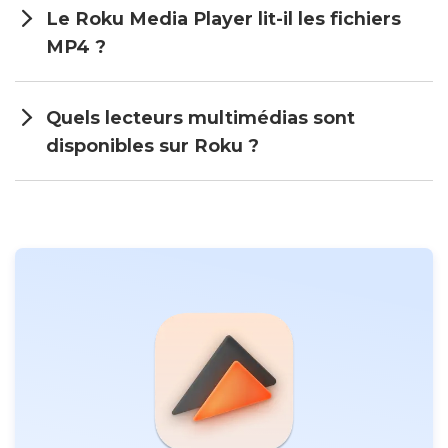
Le Roku Media Player lit-il les fichiers
MP4 ?
Quels lecteurs multimédias sont
disponibles sur Roku ?