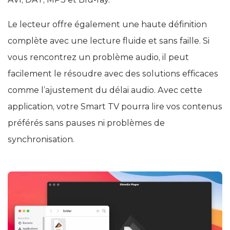
Le lecteur offre également une haute définition
complète avec une lecture fluide et sans faille. Si
vous rencontrez un problème audio, il peut
facilement le résoudre avec des solutions efficaces
comme l’ajustement du délai audio. Avec cette
application, votre Smart TV pourra lire vos contenus
préférés sans pauses ni problèmes de
synchronisation.