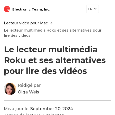
Electronic Team, Inc.
FR
Lecteur vidéo pour Mac
Le lecteur multimédia Roku et ses alternatives pour
lire des vidéos
Le lecteur multimédia
Roku et ses alternatives
pour lire des vidéos
Rédigé par
Olga Weis
Mis à jour le:
September 20, 2024