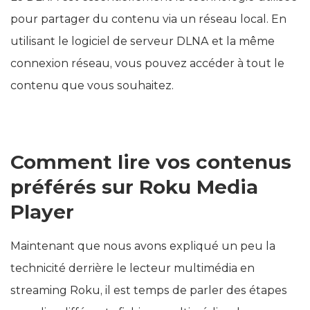
pour partager du contenu via un réseau local. En
utilisant le logiciel de serveur DLNA et la même
connexion réseau, vous pouvez accéder à tout le
contenu que vous souhaitez.
Comment lire vos contenus
préférés sur Roku Media
Player
Maintenant que nous avons expliqué un peu la
technicité derrière le lecteur multimédia en
streaming Roku, il est temps de parler des étapes