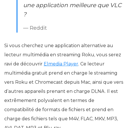
une application meilleure que VLC
?
— Reddit
Si vous cherchez une application alternative au
lecteur multimédia en streaming Roku, vous serez
ravi de découvrir
Elmedia Player
. Ce lecteur
multimédia gratuit prend en charge le streaming
vers Roku et Chromecast depuis Mac, ainsi que vers
d’autres appareils prenant en charge DLNA. Il est
extrêmement polyvalent en termes de
compatibilité de formats de fichiers et prend en
charge des fichiers tels que M4V, FLAC, MKV, MP3,
AVI, DAT, MP3 et Blu-ray.