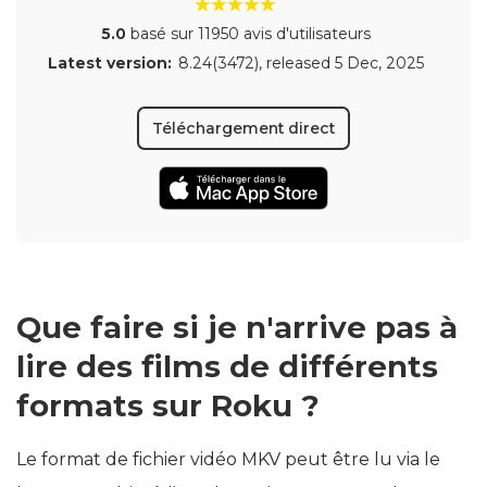
5.0
basé sur 11950 avis d'utilisateurs
Latest version:
8.24(3472)
, released
5 Dec, 2025
Téléchargement direct
Que faire si je n'arrive pas à
lire des films de différents
formats sur Roku ?
Le format de fichier vidéo MKV peut être lu via le