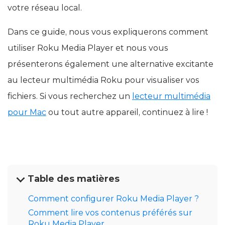
votre réseau local.
Dans ce guide, nous vous expliquerons comment
utiliser Roku Media Player et nous vous
présenterons également une alternative excitante
au lecteur multimédia Roku pour visualiser vos
fichiers. Si vous recherchez un
lecteur multimédia
pour Mac
ou tout autre appareil, continuez à lire !
Table des matières
Comment configurer Roku Media Player ?
Comment lire vos contenus préférés sur
Roku Media Player