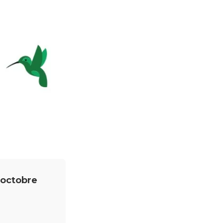
 octobre