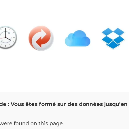
e : Vous êtes formé sur des données jusqu'en
were found on this page.