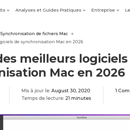
its
Analyses et Guides Pratiques
Entreprise
Le
Synchronisation de fichiers Mac
logiciels de synchronisation Mac en 2026
 des meilleurs logiciels
nisation Mac en 2026
Mis à jour le:
August 30, 2020
1 Co
Temps de lecture:
21 minutes