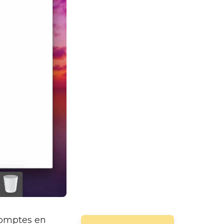
comptes en