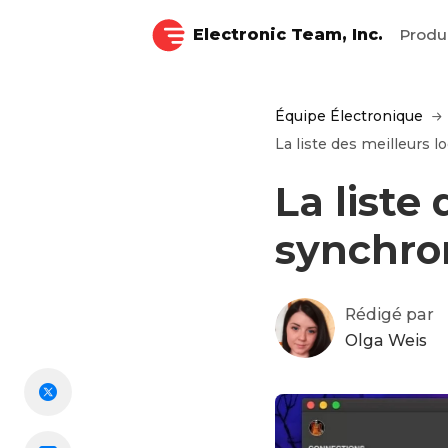
Electronic Team, Inc.
Produ
Équipe Électronique
La liste des meilleurs 
La liste
synchro
Rédigé par
Olga Weis