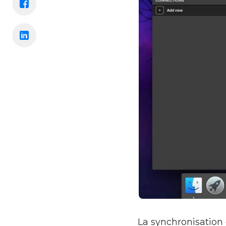
La synchronisation