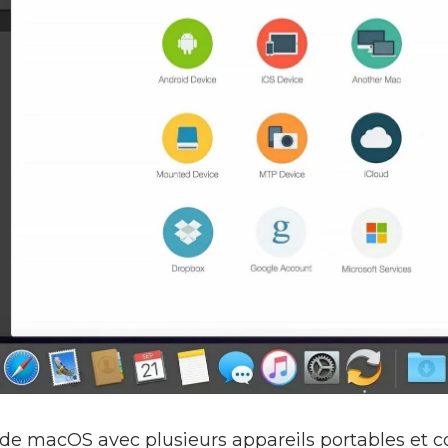
 de macOS avec plusieurs appareils portables et 